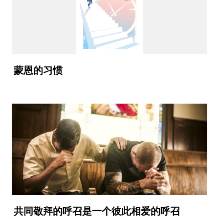
蒙恩的习惯
共同敬拜的呼召是一个彼此相爱的呼召