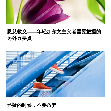
恩慈教义——年轻加尔文主义者需要把握的
另外五要点
怀疑的时候，不要放弃