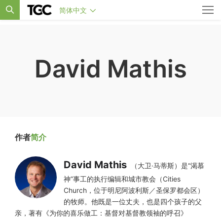
简体中文
David Mathis
作者
简介
David Mathis
（大卫·马蒂斯）是“渴慕
神”事工的执行编辑和城市教会（Cities
Church，位于明尼阿波利斯／圣保罗都会区）
的牧师。他既是一位丈夫，也是四个孩子的父
亲，著有《为你的喜乐做工：基督对基督教领袖的呼召》