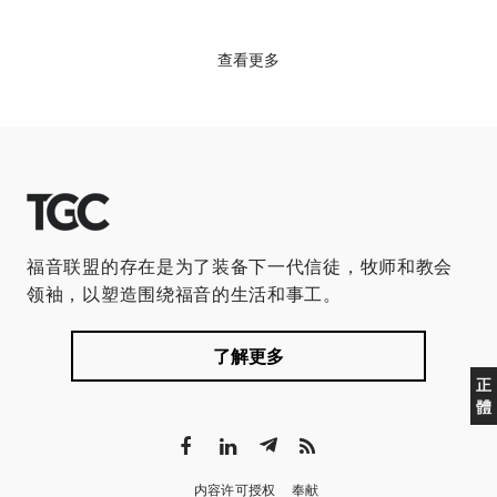
查看更多
福音联盟的存在是为了装备下一代信徒，牧师和教会
领袖，以塑造围绕福音的生活和事工。
了解更多
正
體
内容许可授权
奉献