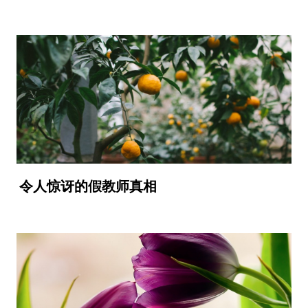
令人惊讶的假教师真相