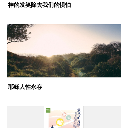
神的发笑除去我们的惧怕
耶稣人性永存