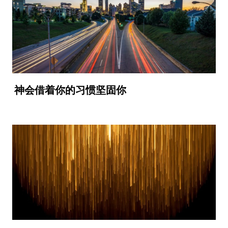
神会借着你的习惯坚固你