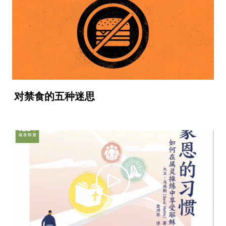
对禁食的五种迷思