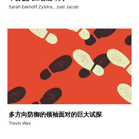
Sarah Eekhoff Zylstra
,
Joel Jacob
多方向防御的领袖面对的巨大试探
Trevin Wax