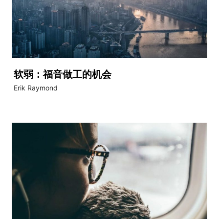
软弱：福音做工的机会
Erik Raymond