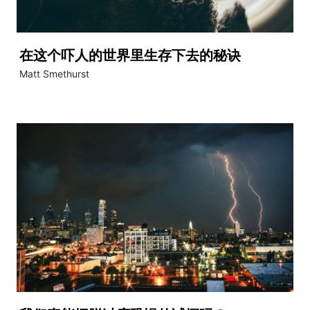
在这个吓人的世界里生存下去的秘诀
Matt Smethurst