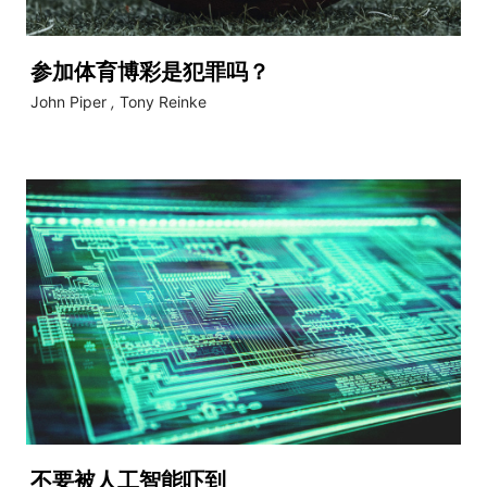
参加体育博彩是犯罪吗？
John Piper
,
Tony Reinke
不要被人工智能吓到