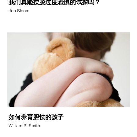
我们真能摆脱过度恐惧的试探吗？
Jon Bloom
如何养育胆怯的孩子
William P. Smith