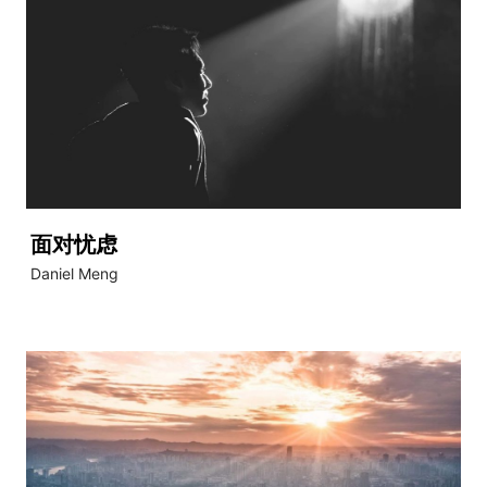
面对忧虑
Daniel Meng