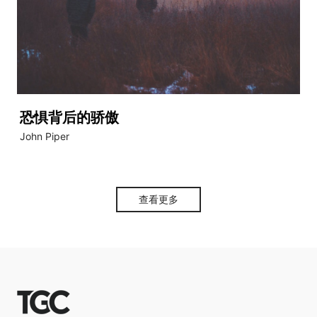
恐惧背后的骄傲
John Piper
查看更多