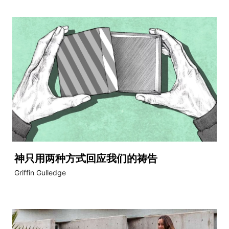
神只用两种方式回应我们的祷告
Griffin Gulledge