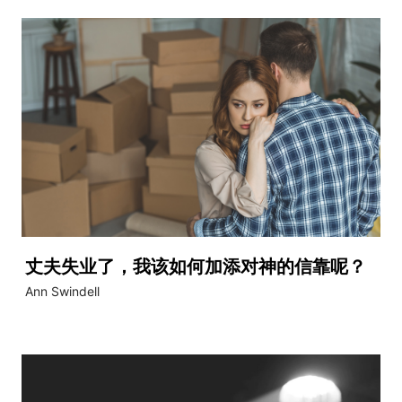
丈夫失业了，我该如何加添对神的信靠呢？
Ann Swindell