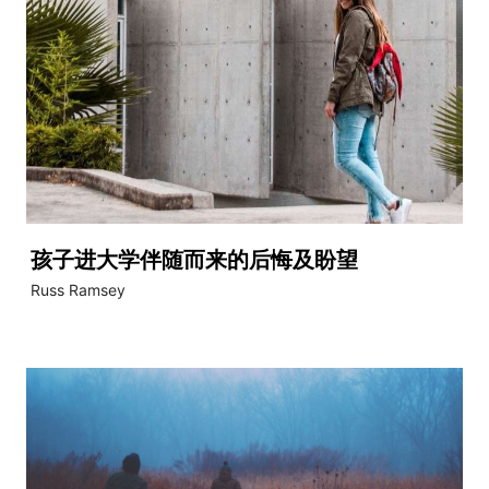
孩子进大学伴随而来的后悔及盼望
Russ Ramsey