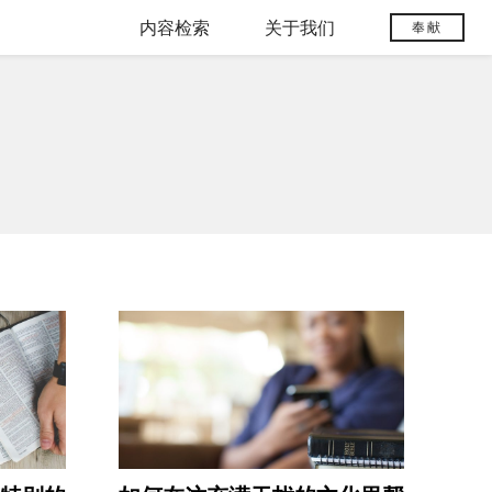
内容检索
关于我们
奉献