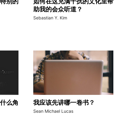
特别的
如何在这充满干扰的文化里帮
助我的会众听道？
Sebastian Y. Kim
什么角
我应该先讲哪一卷书？
Sean Michael Lucas