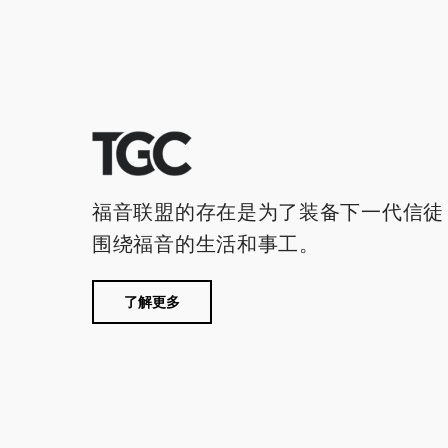
福音联盟的存在是为了装备下一代信徒
围绕福音的生活和事工。
了解更多