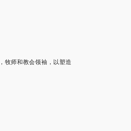
，牧师和教会领袖，以塑造