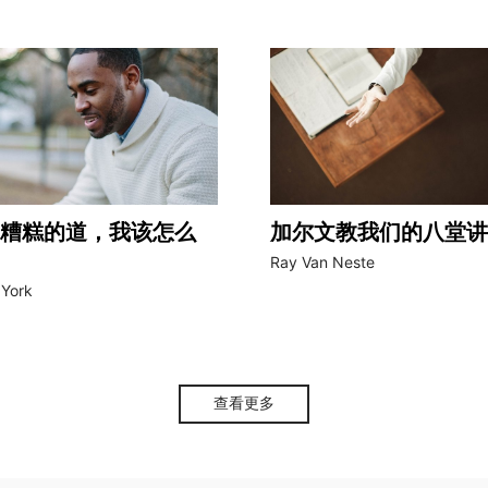
糟糕的道，我该怎么
加尔文教我们的八堂讲
Ray Van Neste
 York
查看更多