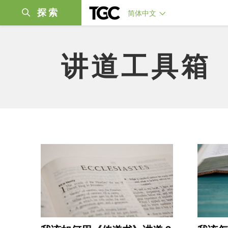
探索
简体中文
讲道工具箱