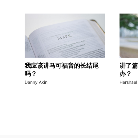
我应该讲马可福音的长结尾
讲了篇
吗？
办？
Danny Akin
Hershael