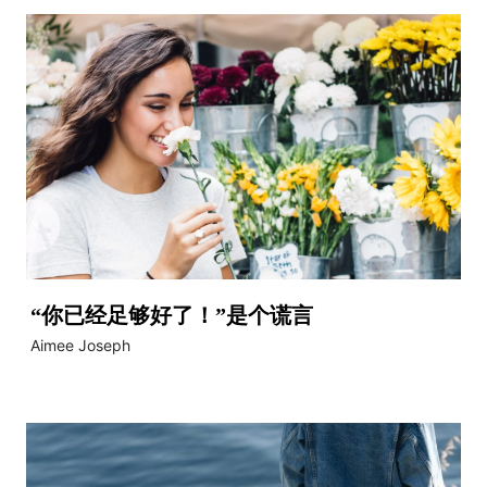
“你已经足够好了！”是个谎言
Aimee Joseph