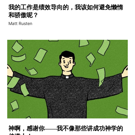
我的工作是绩效导向的，我该如何避免懒惰
和骄傲呢？
Matt Rusten
神啊，感谢你——我不像那些讲成功神学的