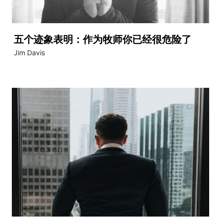
五个迹象表明：作为牧师你已经很危险了
Jim Davis