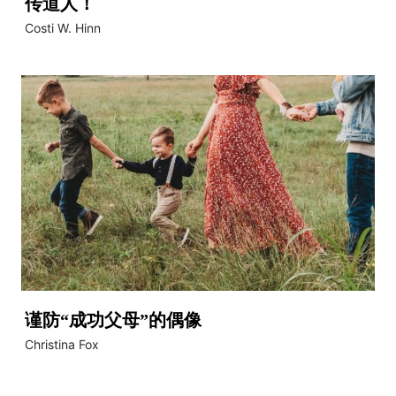
传道人！
Costi W. Hinn
谨防“成功父母”的偶像
Christina Fox