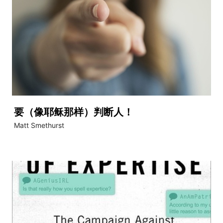
要（像耶稣那样）判断人！
Matt Smethurst