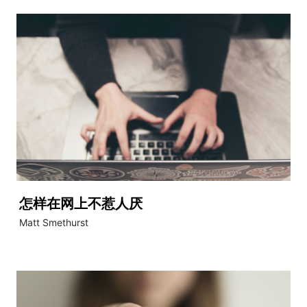
怎样在网上不惹人厌
Matt Smethurst