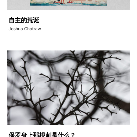
自主的荒诞
Joshua Chatraw
保罗身上那根刺是什么？