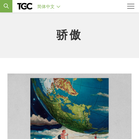
简体中文
骄傲