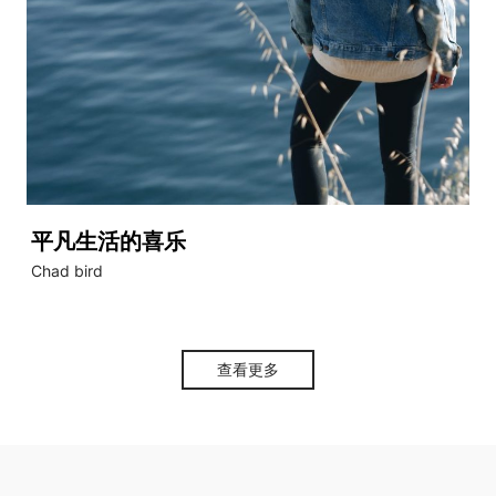
平凡生活的喜乐
Chad bird
查看更多