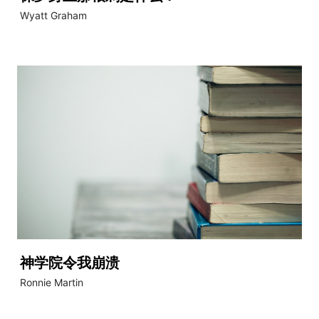
Wyatt Graham
神学院令我崩溃
Ronnie Martin