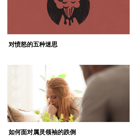
对愤怒的五种迷思
如何面对属灵领袖的跌倒