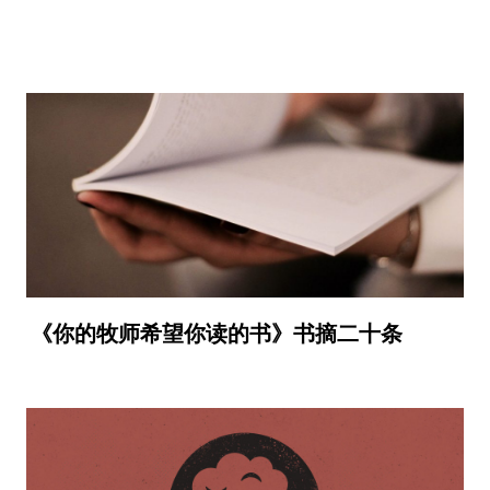
《你的牧师希望你读的书》书摘二十条