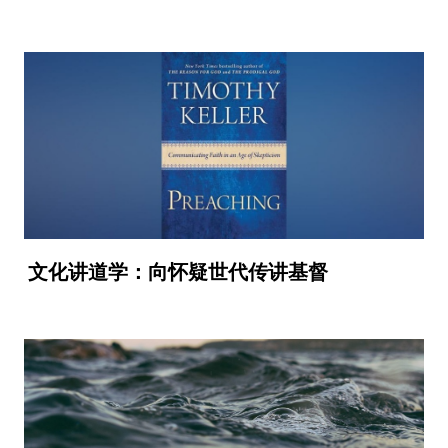
文化讲道学：向怀疑世代传讲基督