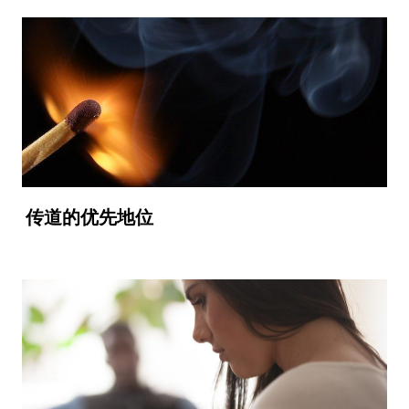
传道的优先地位