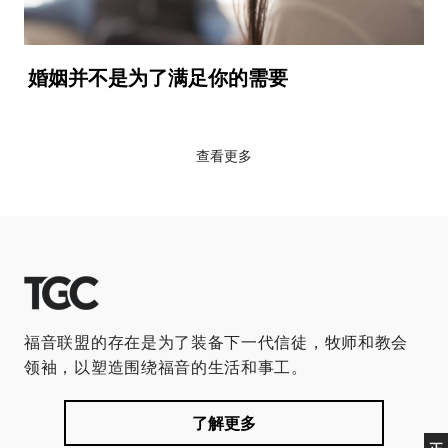
婚姻并不是为了满足你的需要
查看更多
福音联盟的存在是为了装备下一代信徒，牧师和教会
领袖，以塑造围绕福音的生活和事工。
了解更多