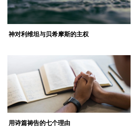
神对利维坦与贝希摩斯的主权
用诗篇祷告的七个理由