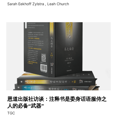
Sarah Eekhoff Zylstra
,
Leah Church
恩道出版社访谈：注释书是委身话语服侍之
人的必备“武器”
TGC