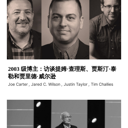
2003 级博主：访谈提姆·查理斯、贾斯汀·泰
勒和贾里德·威尔逊
Joe Carter
,
Jared C. Wilson
,
Justin Taylor
,
Tim Challies