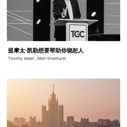
提摩太·凯勒想要帮助你饶恕人
Timothy Keller
,
Matt Smethurst