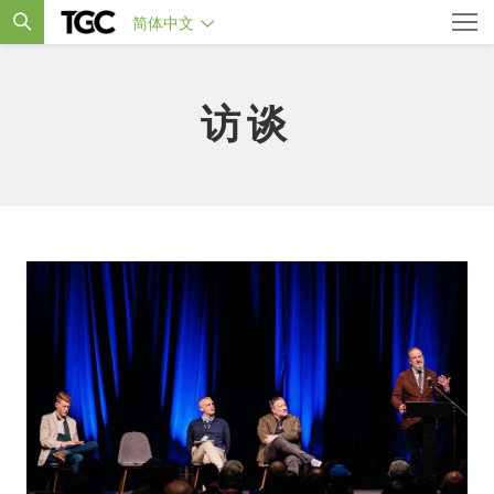
简体中文
访谈