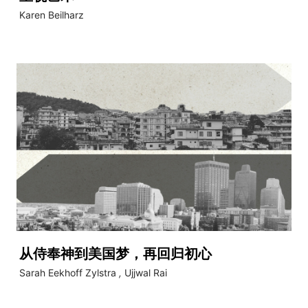
Karen Beilharz
从侍奉神到美国梦，再回归初心
Sarah Eekhoff Zylstra
,
Ujjwal Rai