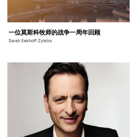
一位莫斯科牧师的战争一周年回顾
Sarah Eekhoff Zylstra