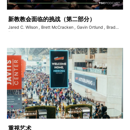
新教教会面临的挑战（第二部分）
Jared C. Wilson
,
Brett McCracken
,
Gavin Ortlund
,
Brad
Edwards
重视艺术