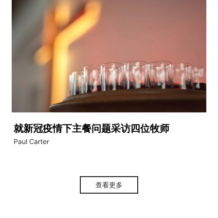
就新冠疫情下主餐问题采访四位牧师
Paul Carter
查看更多