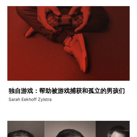
独自游戏：帮助被游戏捕获和孤立的男孩们
Sarah Eekhoff Zylstra