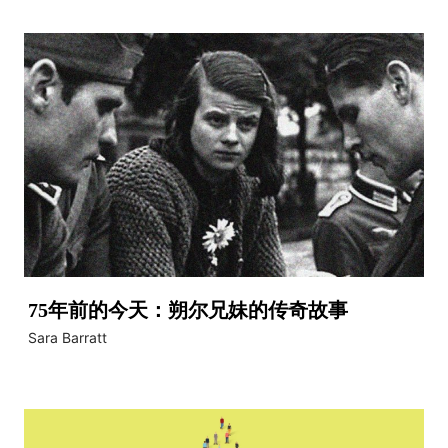
75年前的今天：朔尔兄妹的传奇故事
Sara Barratt