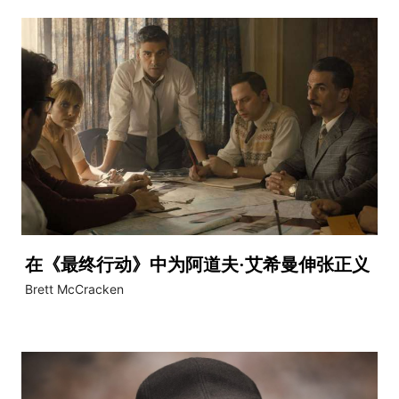
在《最终行动》中为阿道夫·艾希曼伸张正义
Brett McCracken