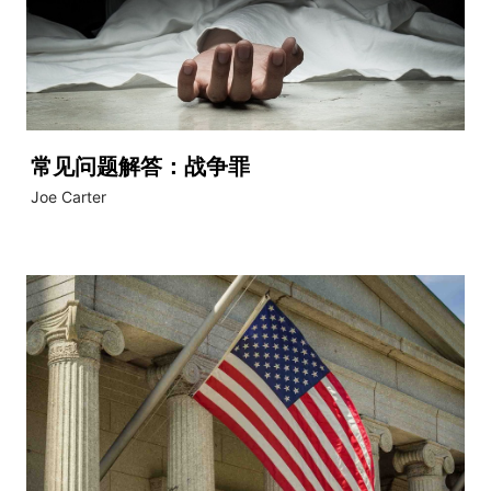
常见问题解答：战争罪
Joe Carter