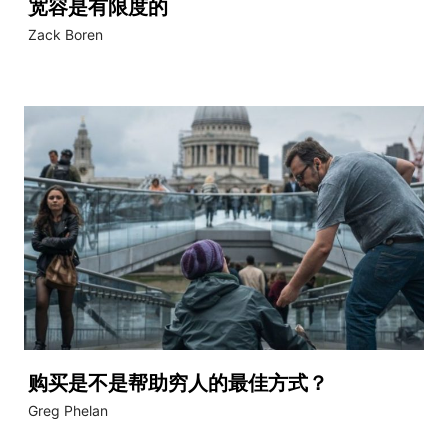
宽容是有限度的
Zack Boren
购买是不是帮助穷人的最佳方式？
Greg Phelan