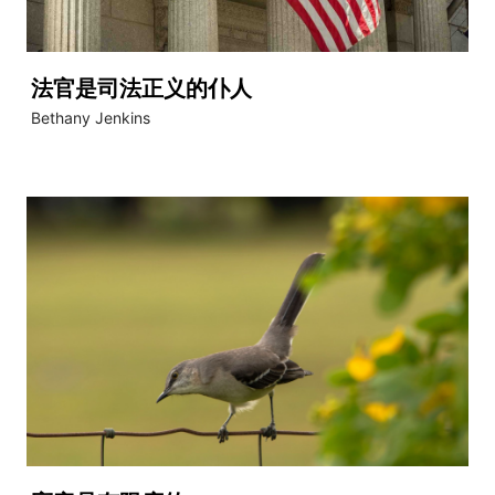
法官是司法正义的仆人
Bethany Jenkins