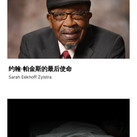
约翰·帕金斯的最后使命
Sarah Eekhoff Zylstra