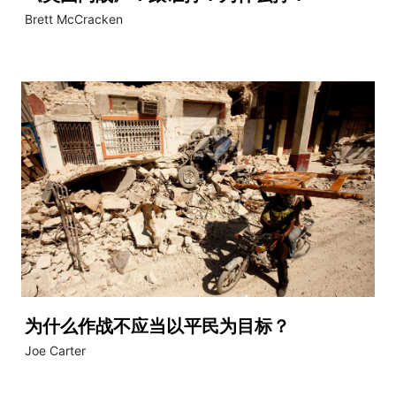
Brett McCracken
为什么作战不应当以平民为目标？
Joe Carter