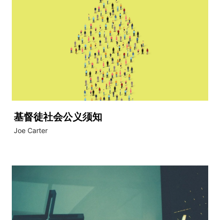
基督徒社会公义须知
Joe Carter