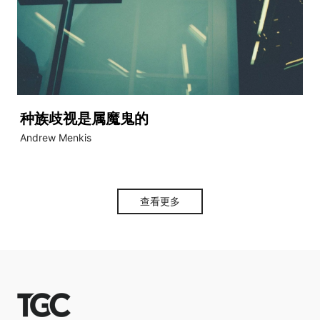
种族歧视是属魔鬼的
Andrew Menkis
查看更多