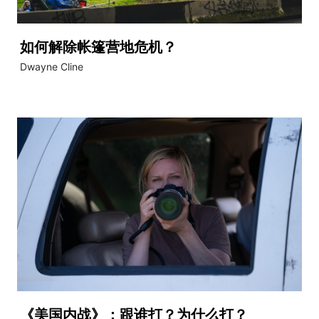
如何解除帐篷营地危机？
Dwayne Cline
《美国内战》：跟谁打？为什么打？