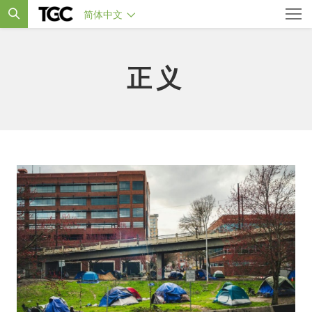
简体中文
正义