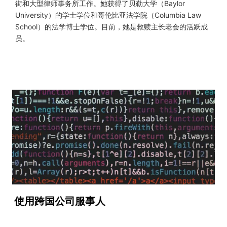
街和大型律师事务所工作。她获得了贝勒大学（Baylor
University）的学士学位和哥伦比亚法学院（Columbia Law
School）的法学博士学位。目前，她是救赎主长老会的活跃成
员。
使用跨国公司服事人