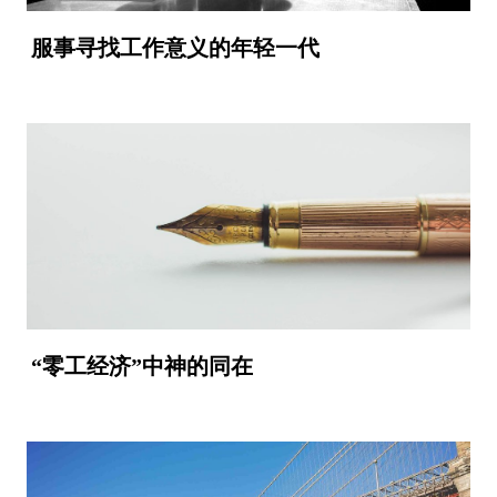
服事寻找工作意义的年轻一代
“零工经济”中神的同在