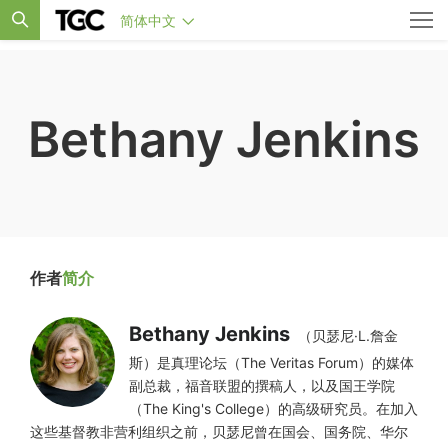
简体中文
Bethany Jenkins
作者
简介
Bethany Jenkins
（贝瑟尼·L.詹金
斯）是真理论坛（The Veritas Forum）的媒体
副总裁，福音联盟的撰稿人，以及国王学院
（The King's College）的高级研究员。在加入
这些基督教非营利组织之前，贝瑟尼曾在国会、国务院、华尔