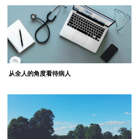
从全人的角度看待病人