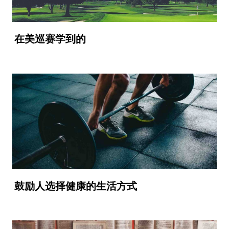
在美巡赛学到的
鼓励人选择健康的生活方式