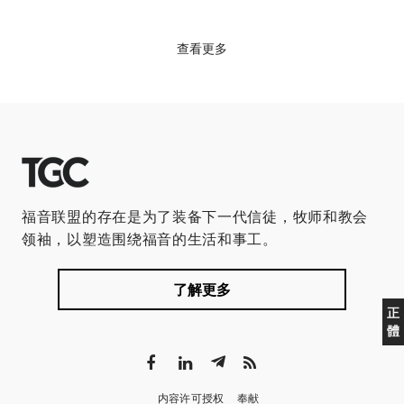
查看更多
福音联盟的存在是为了装备下一代信徒，牧师和教会
领袖，以塑造围绕福音的生活和事工。
了解更多
正
體
内容许可授权
奉献