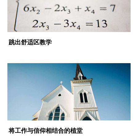
跳出舒适区教学
将工作与信仰相结合的植堂