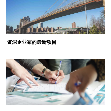
资深企业家的最新项目