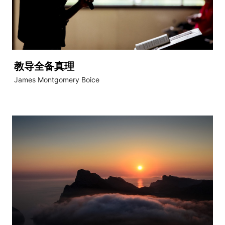
教导全备真理
James Montgomery Boice