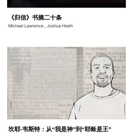
《归信》书摘二十条
Michael Lawrence
,
Joshua Hsieh
坎耶·韦斯特：从“我是神”到“耶稣是王”