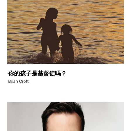
你的孩子是基督徒吗？
Brian Croft