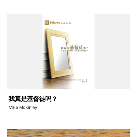
我真是基督徒吗？
Mike McKinley