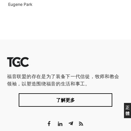
Eugene Park
福音联盟的存在是为了装备下一代信徒，牧师和教会
领袖，以塑造围绕福音的生活和事工。
了解更多
正
體