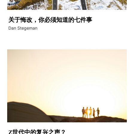
关于悔改，你必须知道的七件事
Dan Stegeman
Z世代中的复兴之声？