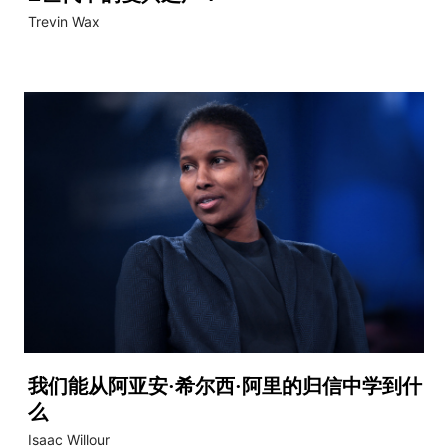
Trevin Wax
我们能从阿亚安·希尔西·阿里的归信中学到什
么
Isaac Willour