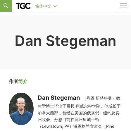
简体中文
Dan Stegeman
作者
简介
Dan Stegeman
（丹恩·斯特格曼）教
牧学博士毕业于哥顿·康威尔神学院。他成长于
加拿大西部，曾经在美国的俄亥俄、纽约及宾
州牧会。丹恩目前在宾州里威士顿
（Lewistown, PA）派恩格兰宣道会（Pine