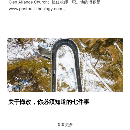
Glen Alliance Church）担任牧师一职。他的博客是
www.pastoral-theology.com 。
关于悔改，你必须知道的七件事
查看更多