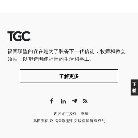
福音联盟的存在是为了装备下一代信徒，牧师和教会
领袖，以塑造围绕福音的生活和事工。
了解更多
正
體
内容许可授权
奉献
版权所有 © 福音联盟中文版保留所有权利