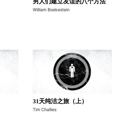
男人们建立友谊的八个方法
William Boekestein
31天纯洁之旅（上）
Tim Challies