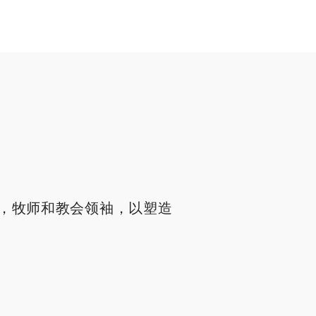
，牧师和教会领袖，以塑造