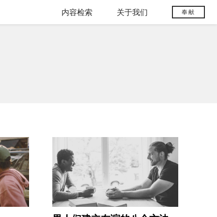
内容检索
关于我们
奉献