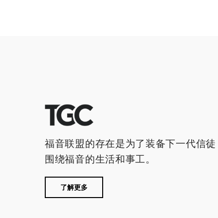
福音联盟的存在是为了装备下一代信徒
围绕福音的生活和事工。
了解更多