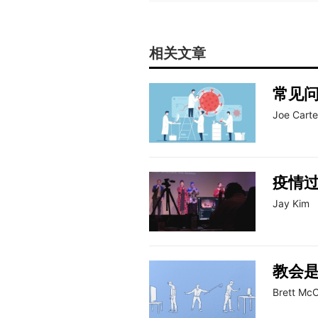
相关文章
常见
Joe Carte
疫情过
Jay Kim
教会
Brett Mc