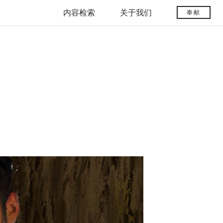
内容检索
关于我们
奉献