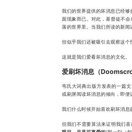
我们的世界提供的坏消息已经够
面现象而已。对此，基督徒不会
落的世界里。当我们所读的新闻
但似乎我们还被吸引去观察这个
这就是我们爱看坏消息的文化。
爱刷坏消息（Doomscro
韦氏大词典出版方发表的一篇文
或刷屏阅读坏消息的倾向，即便
我们什么时候开始喜欢刷坏消息
但我们不需要算法来证明我们喜
眼目，且是可喜爱的
”那一刻（
创