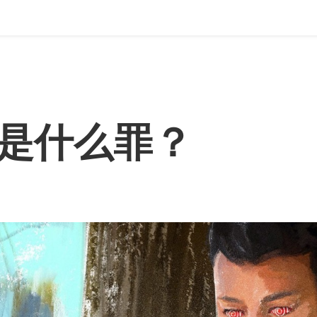
是什么罪？