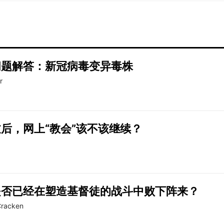
问题解答：新冠病毒变异毒株
r
后，网上“教会”该不该继续？
是否已经在塑造基督徒的战斗中败下阵来？
Cracken