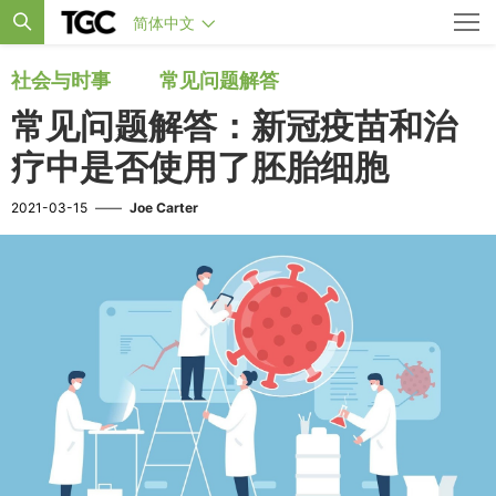
简体中文
社会与时事
常见问题解答
常见问题解答：新冠疫苗和治
疗中是否使用了胚胎细胞
2021-03-15
——
Joe Carter