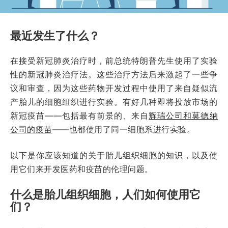
最近发生了什么？
在接受新冠肺炎治疗时，前总统特朗普先生使用了实验
性的新冠肺炎治疗法。这些治疗方法后来激起了一些争
议和审查，因为这些药物开发过程中使用了来自疑似流
产胎儿的细胞组织进行实验。有好几种即将投放市场的
新冠疫苗——包括最有前景的、来自
辉瑞公司和莫德纳
公司的疫苗
——也都使用了同一细胞系进行实验。
以下是你应该知道的关于胎儿组织细胞的知识，以及使
用它们来开发医药和疫苗的伦理问题。
什么是胎儿组织细胞，人们如何使用它
们？