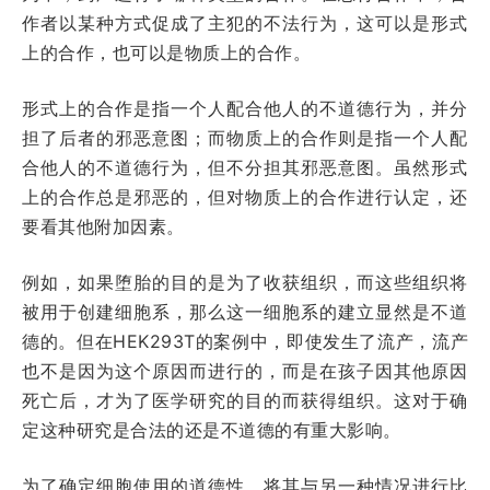
作者以某种方式促成了主犯的不法行为，这可以是形式
上的合作，也可以是物质上的合作。
形式上的合作是指一个人配合他人的不道德行为，并分
担了后者的邪恶意图；而物质上的合作则是指一个人配
合他人的不道德行为，但不分担其邪恶意图。虽然形式
上的合作总是邪恶的，但对物质上的合作进行认定，还
要看其他附加因素。
例如，如果堕胎的目的是为了收获组织，而这些组织将
被用于创建细胞系，那么这一细胞系的建立显然是不道
德的。但在HEK293T的案例中，即使发生了流产，流产
也不是因为这个原因而进行的，而是在孩子因其他原因
死亡后，才为了医学研究的目的而获得组织。这对于确
定这种研究是合法的还是不道德的有重大影响。
为了确定细胞使用的道德性，将其与另一种情况进行比