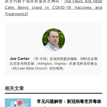
原文刊载于福音联盟英文网站：
The FAQs: Are Fetal
Cells Being Used in COVID-19 Vaccines and
Treatments?
Joe Carter
（乔·卡特）是福音联盟的编辑，同时也在弗
吉尼亚州阿灵顿（Arlington, Virginia）的麦克林圣经教会
（McLean Bible Church）担任牧师。
相关文章
常见问题解答：新冠病毒变异毒株