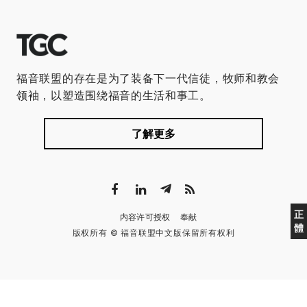
福音联盟的存在是为了装备下一代信徒，牧师和教会
领袖，以塑造围绕福音的生活和事工。
了解更多
正
内容许可授权
奉献
體
版权所有 © 福音联盟中文版保留所有权利