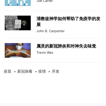
Joe Carter
清教徒神学如何帮助了免疫学的发
展
John B. Carpenter
属灵的新冠肺炎和对神失去味觉
Trevin Wax
疫苗
新冠病毒
疫情
开发
•
•
•