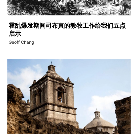
霍乱爆发期间司布真的教牧工作给我们五点
启示
Geoff Chang