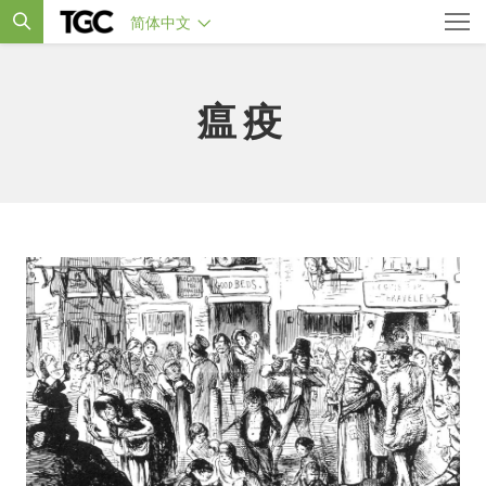
简体中文
瘟疫