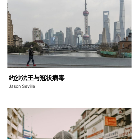
约沙法王与冠状病毒
Jason Seville