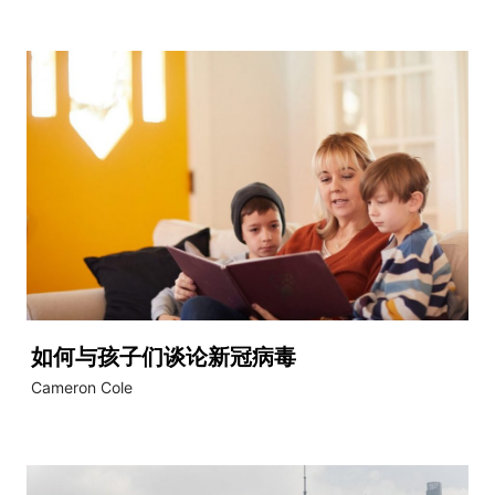
如何与孩子们谈论新冠病毒
Cameron Cole