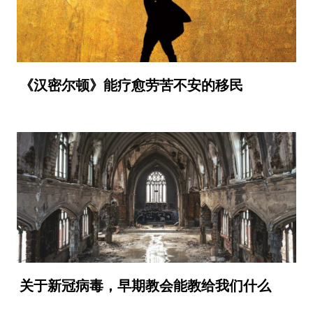
《汉密尔顿》能疗愈劳苦不安的移民
关于新冠病毒，早期教会能教给我们什么