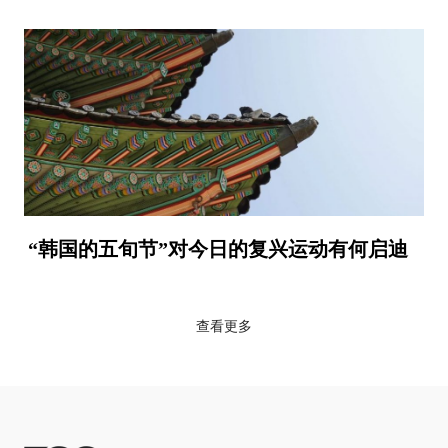
“韩国的五旬节”对今日的复兴运动有何启迪
查看更多