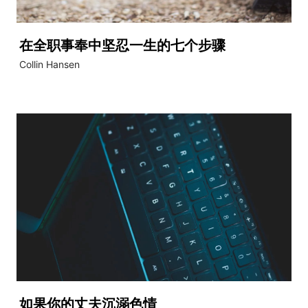
在全职事奉中坚忍一生的七个步骤
Collin Hansen
如果你的丈夫沉溺色情