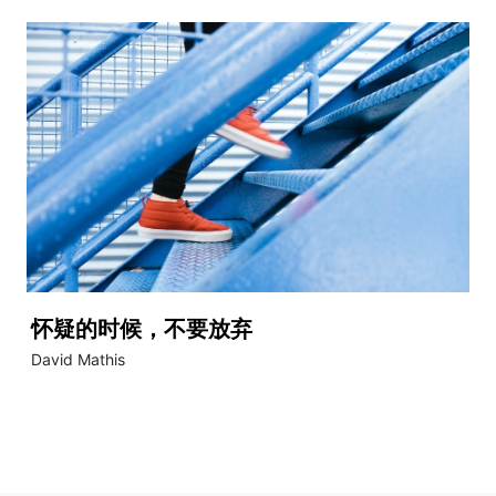
怀疑的时候，不要放弃
David Mathis