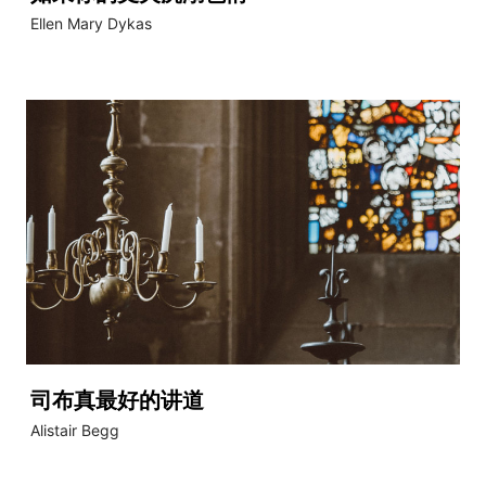
Ellen Mary Dykas
司布真最好的讲道
Alistair Begg