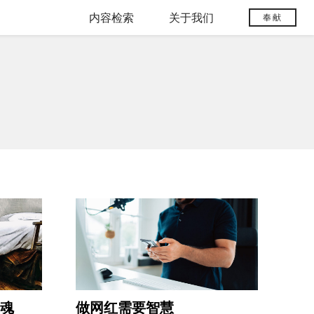
内容检索
关于我们
奉献
魂
做网红需要智慧