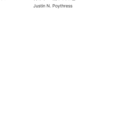
Justin N. Poythress