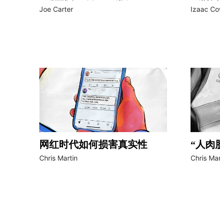
Joe Carter
Izaac Co
网红时代如何损害真实性
“人肉
Chris Martin
Chris Mar