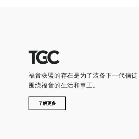
福音联盟的存在是为了装备下一代信徒
围绕福音的生活和事工。
了解更多