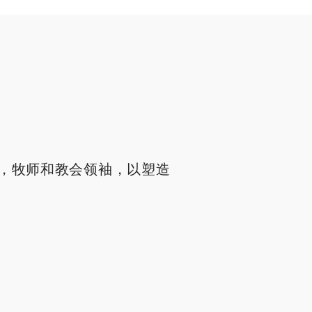
，牧师和教会领袖，以塑造