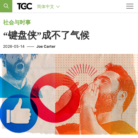
简体中文
社会与时事
“键盘侠”成不了气候
2026-05-14
——
Joe Carter