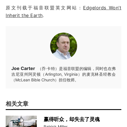
原文刊载于福音联盟英文网站：
Edgelords Won’t
Inherit the Earth
.
Joe Carter
（乔·卡特）是福音联盟的编辑，同时也在弗
吉尼亚州阿灵顿（Arlington, Virginia）的麦克林圣经教会
（McLean Bible Church）担任牧师。
相关文章
赢得听众，却失去了灵魂
Patrick Miller