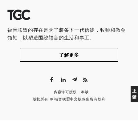
福音联盟的存在是为了装备下一代信徒，牧师和教会
领袖，以塑造围绕福音的生活和事工。
了解更多
正
内容许可授权
奉献
體
版权所有 © 福音联盟中文版保留所有权利