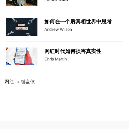
如何在一个后真相世界中思考
Andrew Wilson
网红时代如何损害真实性
Chris Martin
网红
键盘侠
•