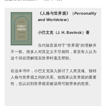
《人格与世界观》（
Personality
and Worldview
）
小巴文克（J. H. Bavinck）著
当代福音派对于“世界观”的理解并
不一致。很多人对其定义不尽相同，甚至有人认为
这个词在理解现实世界时毫无帮助。
在这本书中，小巴文克深入探讨了人类灵魂、独特
人格与世界观之间的关系。他既承认世界观的重要
性，也认识到世界观若被误用可能带来的危害。