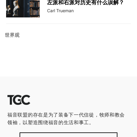
左派和右派对历史有什么误解？
Carl Trueman
世界观
福音联盟的存在是为了装备下一代信徒，牧师和教会
领袖，以塑造围绕福音的生活和事工。