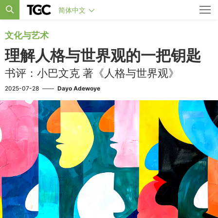
简体中文
文化与艺术
理解人格与世界观的一把钥匙
书评：小巴文克 著《人格与世界观》
2025-07-28
——
Dayo Adewoye