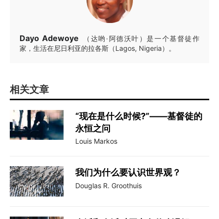
Dayo Adewoye
（达哟·阿德沃叶）是一个基督徒作
家，生活在尼日利亚的拉各斯（Lagos, Nigeria）。
相关文章
“现在是什么时候?”——基督徒的
永恒之问
Louis Markos
我们为什么要认识世界观？
Douglas R. Groothuis