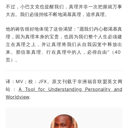
不过，小巴文克也提醒我们，真理并非一次把握就万事
大吉。我们必须持续不断地渴慕真理，追求真理。
他的祷告很好地体现了这份渴望：“愿我们内心都渴慕真
理，因为真理本身的宝贵，也因为我们整个人生必须建
立在真理之上，并让真理将我们从自我囚笼中释放出
来。那信靠真理、行在真理中的人，必得自由”（40
页）。
译：MV；校：JFX。原文刊载于非洲福音联盟英文网
站：
A Tool for Understanding Personality and
Worldview
.