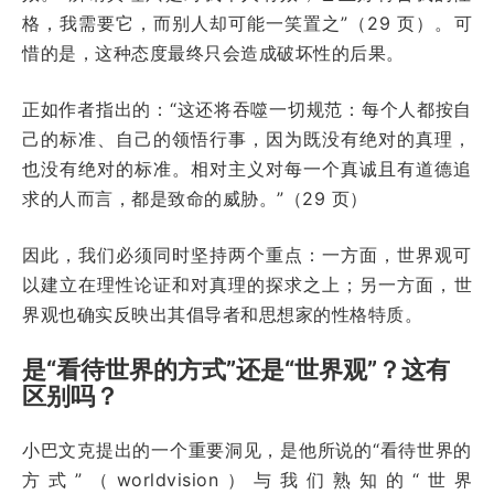
格，我需要它，而别人却可能一笑置之”（29 页）。可
惜的是，这种态度最终只会造成破坏性的后果。
正如作者指出的：“这还将吞噬一切规范：每个人都按自
己的标准、自己的领悟行事，因为既没有绝对的真理，
也没有绝对的标准。相对主义对每一个真诚且有道德追
求的人而言，都是致命的威胁。”（29 页）
因此，我们必须同时坚持两个重点：一方面，世界观可
以建立在理性论证和对真理的探求之上；另一方面，世
界观也确实反映出其倡导者和思想家的性格特质。
是“看待世界的方式”还是“世界观”？这有
区别吗？
小巴文克提出的一个重要洞见，是他所说的“看待世界的
方式”（worldvision）与我们熟知的“世界