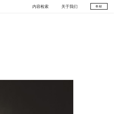
内容检索
关于我们
奉献