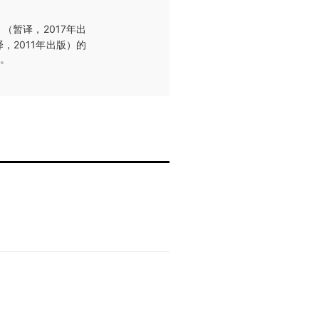
（暂译，2017年出
，2011年出版）的
区。