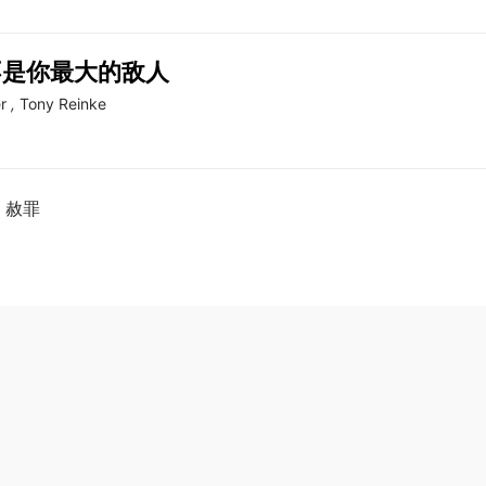
不是你最大的敌人
r
,
Tony Reinke
赦罪