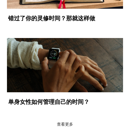
错过了你的灵修时间？那就这样做
单身女性如何管理自己的时间？
查看更多