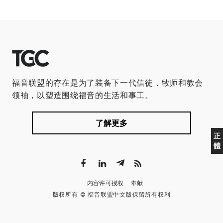
福音联盟的存在是为了装备下一代信徒，牧师和教会
领袖，以塑造围绕福音的生活和事工。
了解更多
正
體
内容许可授权
奉献
版权所有 © 福音联盟中文版保留所有权利