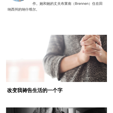
作。她和她的丈夫布莱南（Brennen）住在田
纳西州的纳什维尔。
改变我祷告生活的一个字