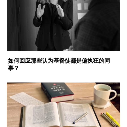
如何回应那些认为基督徒都是偏执狂的同
事？