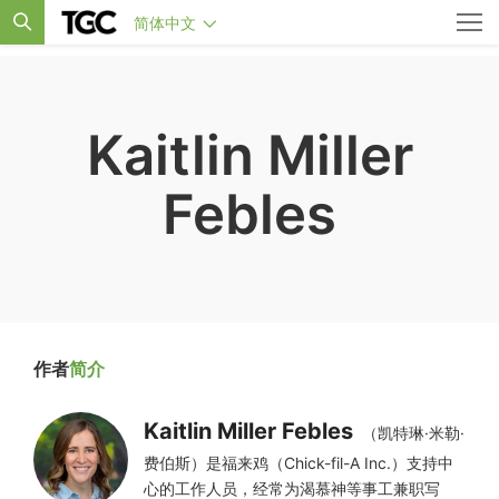
简体中文
Kaitlin Miller
Febles
作者
简介
Kaitlin Miller Febles
（凯特琳·米勒·
费伯斯）是福来鸡（Chick-fil-A Inc.）支持中
心的工作人员，经常为渴慕神等事工兼职写