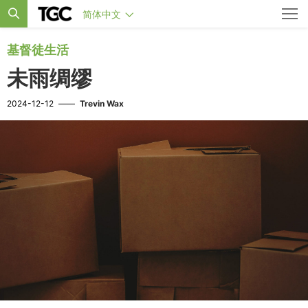
简体中文
基督徒生活
未雨绸缪
2024-12-12
——
Trevin Wax