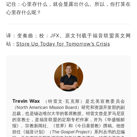
记住：心里存什么，就会显露出什么。所以，你打算在
心里存什么呢？
译：变奏曲；校：JFX。原文刊载于福音联盟英文网
站：
Store Up Today for Tomorrow’s Crisis
Trevin Wax
（特雷文·瓦克斯）是北美宣教委员会
（North American Mission Board）研究和资源开发部的副
总裁，也是锡达维尔大学的客席教授。特雷文曾是罗马尼亚
的宣教士，是福音联盟的定期专栏作家，并为《华盛顿邮
报》、宗教新闻社、《世界》和《今日基督教》撰稿。他曾
担任《福音计划》（
The Gospel Project
）系列丛书的总编