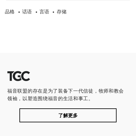
品格
话语
言语
存储
•
•
•
福音联盟的存在是为了装备下一代信徒，牧师和教会
领袖，以塑造围绕福音的生活和事工。
了解更多