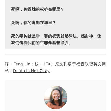
死啊，你得胜的权势在哪里？
死啊，你的毒钩在哪里？
死的毒钩就是罪，罪的权势就是律法。感谢神，使
我们借着我们的主耶稣基督得胜
。
译：Feng Lin；校：JFX。原文刊载于福音联盟英文网
站：
Death is Not Okay