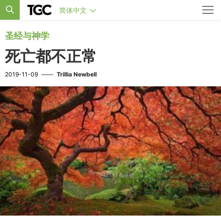
简体中文
圣经与神学
死亡都不正常
2019-11-09
——
Trillia Newbell