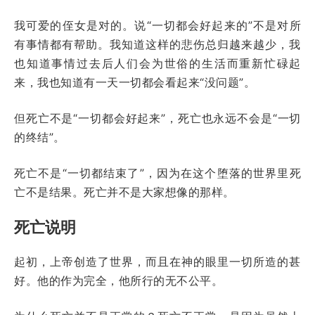
我可爱的侄女是对的。说“一切都会好起来的”不是对所
有事情都有帮助。我知道这样的悲伤总归越来越少，我
也知道事情过去后人们会为世俗的生活而重新忙碌起
来，我也知道有一天一切都会看起来“没问题”。
但死亡不是“一切都会好起来”，死亡也永远不会是“一切
的终结”。
死亡不是“一切都结束了”，因为在这个堕落的世界里死
亡不是结果。死亡并不是大家想像的那样。
死亡说明
起初，上帝创造了世界，而且在神的眼里一切所造的甚
好。他的作为完全，他所行的无不公平。