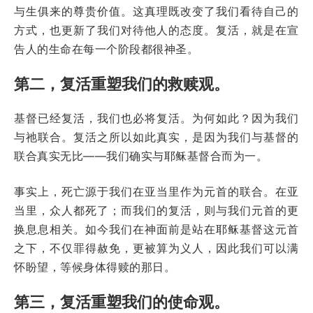
与生俱来的尊贵价值。这真理既改变了我们看待自己的
方式，也更新了我们对待他人的态度。复活，就是在宣
告人的生命在每一个阶段都很神圣。
第二，复活重塑我们的救赎观。
基督已经复活，我们也必将复活。为何如此？因为我们
与祂联合。复活之所以如此真实，是因为我们与基督的
联合真实无比——我们确实与耶稣基督合而为一。
事实上，死亡源于我们在亚当里作为元首的联合。在亚
当里，众人都死了；而我们的复活，则与我们元首的更
换息息相关。如今我们在神面前是站在耶稣基督这元首
之下，不仅罪得赦免，更被算为义人，因此我们可以满
怀盼望，等候身体得赎的那日。
第三，复活重塑我们的使命观。