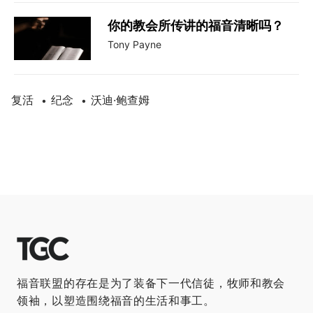
你的教会所传讲的福音清晰吗？
Tony Payne
复活
纪念
沃迪·鲍查姆
•
•
福音联盟的存在是为了装备下一代信徒，牧师和教会
领袖，以塑造围绕福音的生活和事工。