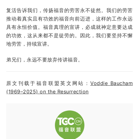
复活告诉我们，传扬福音的劳苦永不徒然。我们的劳苦
推动着真实且有功效的福音向前迈进，这样的工作永远
具有永恒价值。福音真理的宣讲，必成就神定意要达成
的功效，这从来都不是徒劳的。因此，我们要坚持不懈
地劳苦，持续宣讲。
弟兄们，永远不要放弃传讲福音。
原文刊载于福音联盟英文网站：
Voddie Baucham
(1969–2025) on the Resurrection