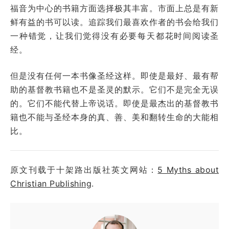
福音为中心的书籍方面选择极其丰富。市面上总是有新
鲜有益的书可以读。追踪我们最喜欢作者的书会给我们
一种错觉，让我们觉得没有必要每天都花时间阅读圣
经。
但是没有任何一本书像圣经这样。即使是最好、最有帮
助的基督教书籍也不是圣灵的默示。它们不是完全无误
的。它们不能代替上帝说话。即使是最杰出的基督教书
籍也不能与圣经本身的真、善、美和翻转生命的大能相
比。
原文刊载于十架路出版社英文网站：
5 Myths about
Christian Publishing
.