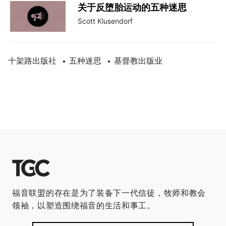
关于反堕胎运动的五种迷思
Scott Klusendorf
十架路出版社
五种迷思
基督教出版业
•
•
福音联盟的存在是为了装备下一代信徒，牧师和教会
领袖，以塑造围绕福音的生活和事工。