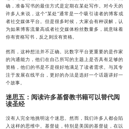
确，准备写书的最佳方式是定期在某处写作。对今天的
许多人来说，这个“某处”通常是一个吸引读者的博客或
者社交媒体平台。但是很多时候，大家会有种误解，认
为如果博客流量高或者社交媒体粉丝数量多，就意味着
你有资格写书，反之则没有资格。
然而，这种想法并不正确。比数字平台更重要的是作家
的沟通能力，他们在自己所写的主题上是否具有足够的
资格，他们的书是不是很好地满足了读者需求。与其专
注于发展在线平台，更好的办法是选好一个话题讲好一
个故事。
迷思五：阅读许多基督教书籍可以替代阅
读圣经
没有人完全地挑明这个迷思。然而，我们许多人都会陷
入这样的思维中。基督徒，特别是美国的基督徒，在以