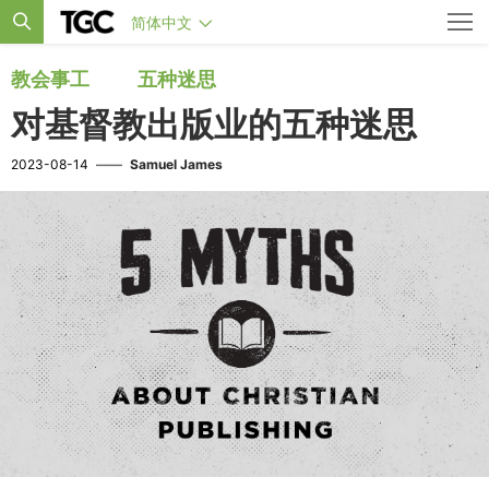
简体中文
教会事工
五种迷思
对基督教出版业的五种迷思
2023-08-14
——
Samuel James