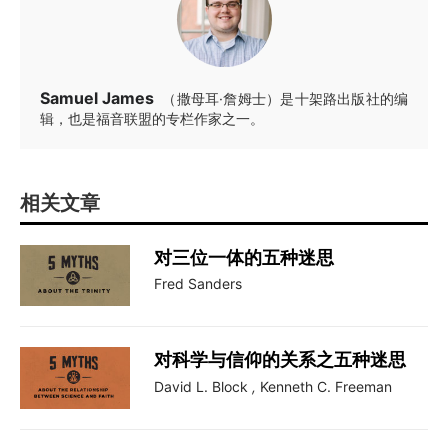
Samuel James
（撒母耳·詹姆士）是十架路出版社的编
辑，也是福音联盟的专栏作家之一。
相关文章
对三位一体的五种迷思
Fred Sanders
对科学与信仰的关系之五种迷思
David L. Block
,
Kenneth C. Freeman