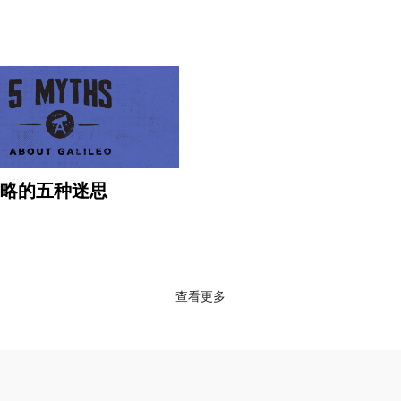
略的五种迷思
查看更多