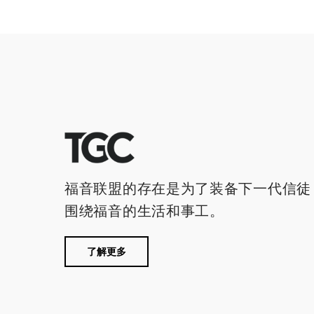
福音联盟的存在是为了装备下一代信徒
围绕福音的生活和事工。
了解更多