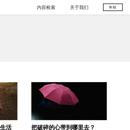
内容检索
关于我们
奉献
生活
把破碎的心带到哪里去？