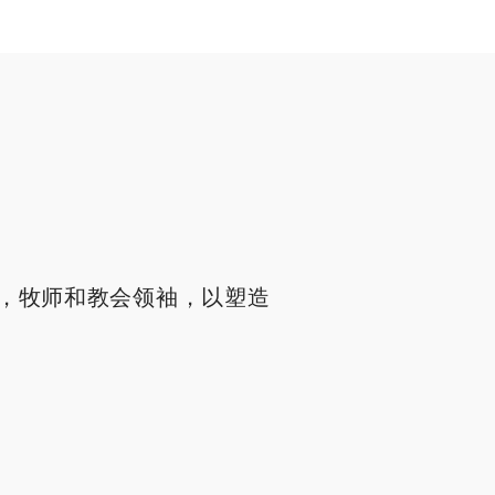
，牧师和教会领袖，以塑造