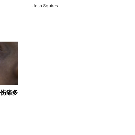
Josh Squires
伤痛多