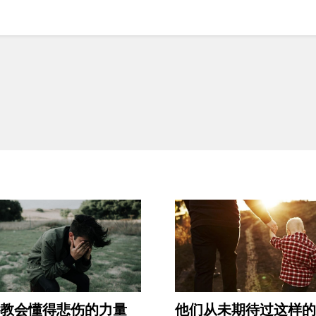
教会懂得悲伤的力量
他们从未期待过这样的