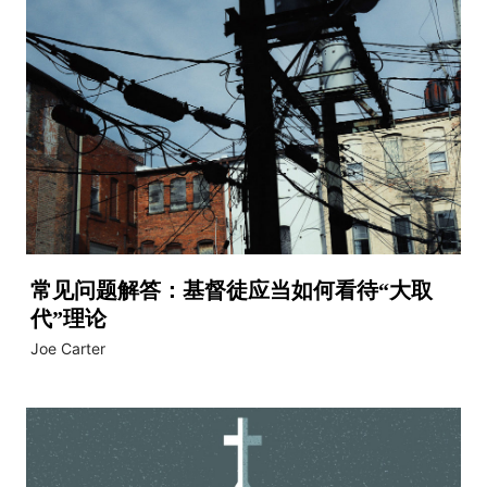
常见问题解答：基督徒应当如何看待“大取
代”理论
Joe Carter