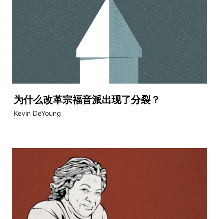
为什么改革宗福音派出现了分裂？
Kevin DeYoung