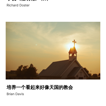
Richard Doster
培养一个看起来好像天国的教会
Brian Davis