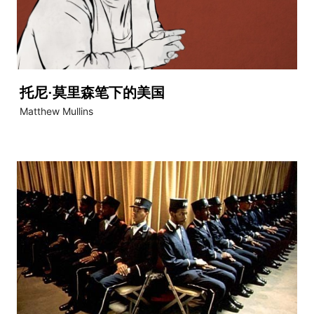
托尼·莫里森笔下的美国
Matthew Mullins