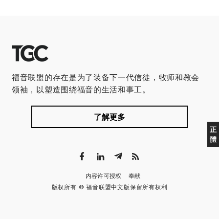
福音联盟的存在是为了装备下一代信徒，牧师和教会
领袖，以塑造围绕福音的生活和事工。
了解更多
正
體
内容许可授权
奉献
版权所有 © 福音联盟中文版保留所有权利