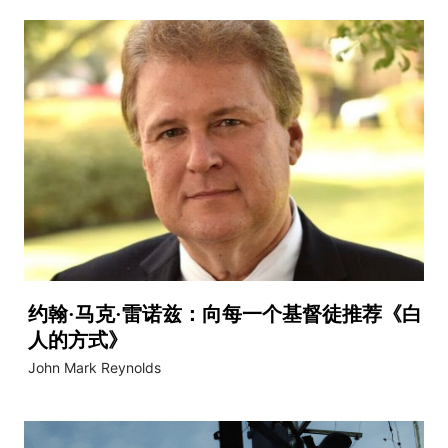
约翰·马克·雷诺兹：向每一个基督徒推荐《白
人的方式》
John Mark Reynolds