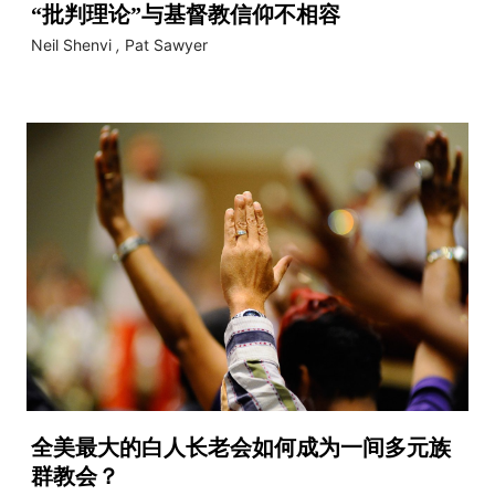
“批判理论”与基督教信仰不相容
Neil Shenvi
,
Pat Sawyer
全美最大的白人长老会如何成为一间多元族
群教会？