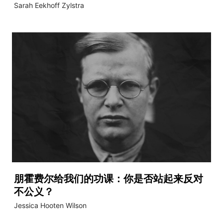
Sarah Eekhoff Zylstra
朋霍费尔给我们的功课：你是否站起来反对
不公义？
Jessica Hooten Wilson