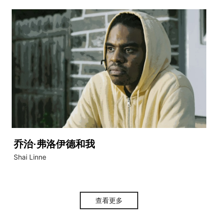
乔治·弗洛伊德和我
Shai Linne
查看更多