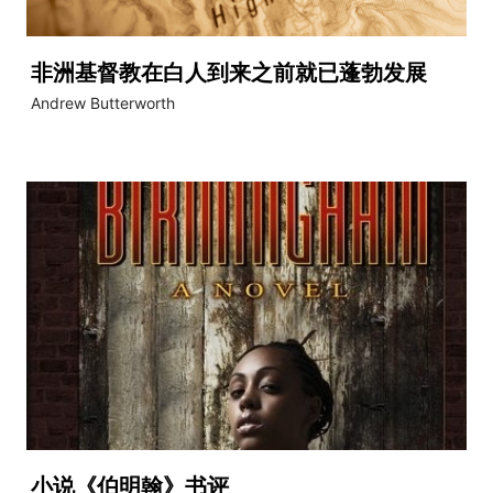
非洲基督教在白人到来之前就已蓬勃发展
Andrew Butterworth
小说《伯明翰》书评