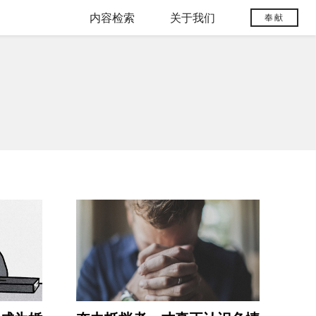
内容检索
关于我们
奉献