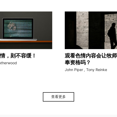
情，刻不容缓！
观看色情内容会让牧师
奉资格吗？
atherwood
John Piper
,
Tony Reinke
查看更多