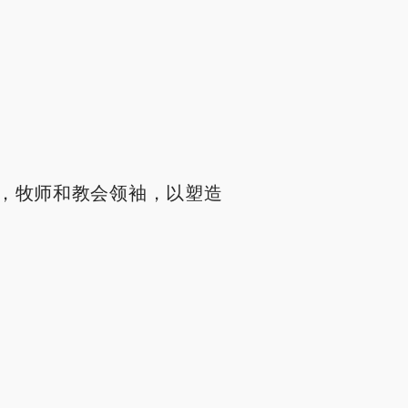
，牧师和教会领袖，以塑造