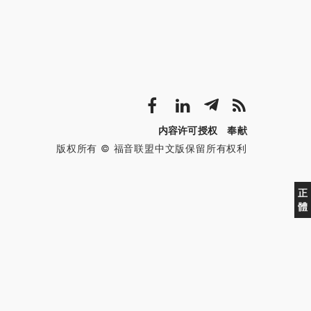
内容许可授权
奉献
版权所有 © 福音联盟中文版保留所有权利
正
體