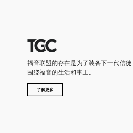
福音联盟的存在是为了装备下一代信徒
围绕福音的生活和事工。
了解更多