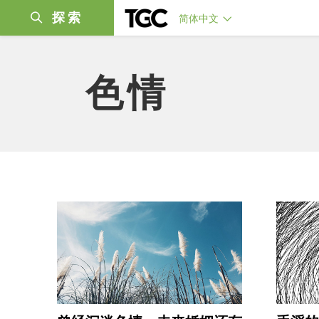
探索
简体中文
色情