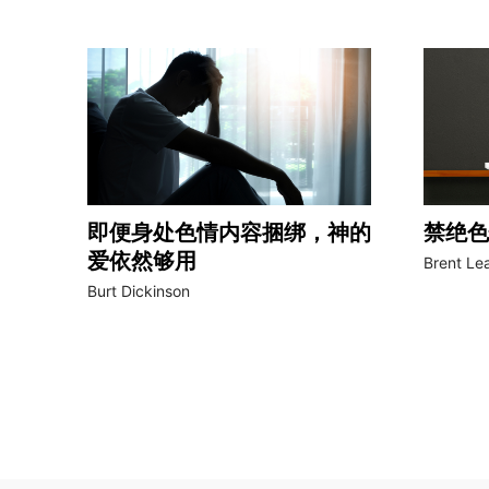
即便身处色情内容捆绑，神的
禁绝色
爱依然够用
Brent Le
Burt Dickinson