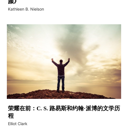
颜》
Kathleen B. Nielson
荣耀在前：C. S. 路易斯和约翰·派博的文学历
程
Elliot Clark