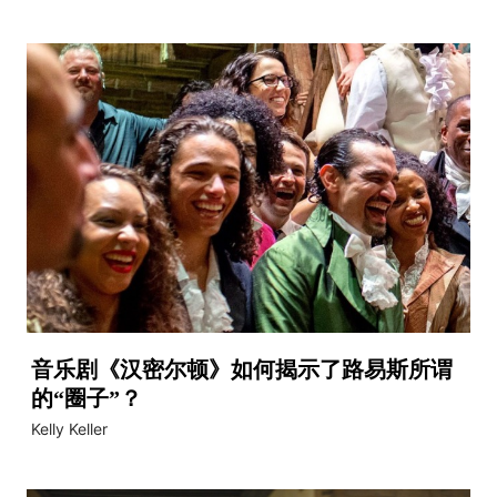
音乐剧《汉密尔顿》如何揭示了路易斯所谓
的“圈子”？
Kelly Keller