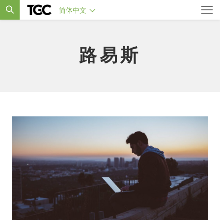
简体中文
路易斯