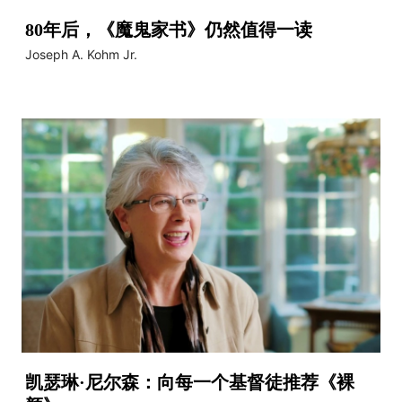
80年后，《魔鬼家书》仍然值得一读
Joseph A. Kohm Jr.
凯瑟琳·尼尔森：向每一个基督徒推荐《裸