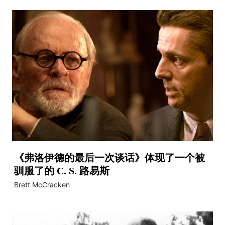
《弗洛伊德的最后一次谈话》体现了一个被
驯服了的 C. S. 路易斯
Brett McCracken