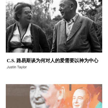
C.S. 路易斯谈为何对人的爱需要以神为中心
Justin Taylor