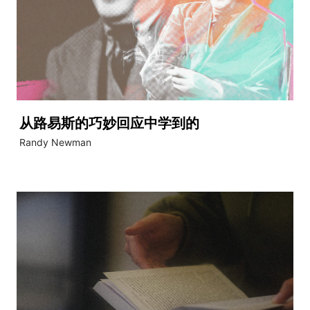
从路易斯的巧妙回应中学到的
Randy Newman