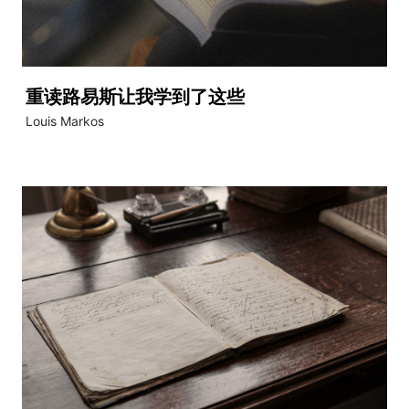
重读路易斯让我学到了这些
Louis Markos