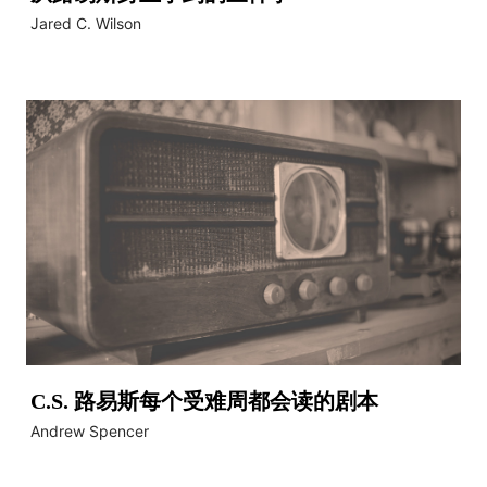
Jared C. Wilson
C.S. 路易斯每个受难周都会读的剧本
Andrew Spencer