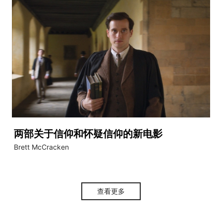
两部关于信仰和怀疑信仰的新电影
Brett McCracken
查看更多