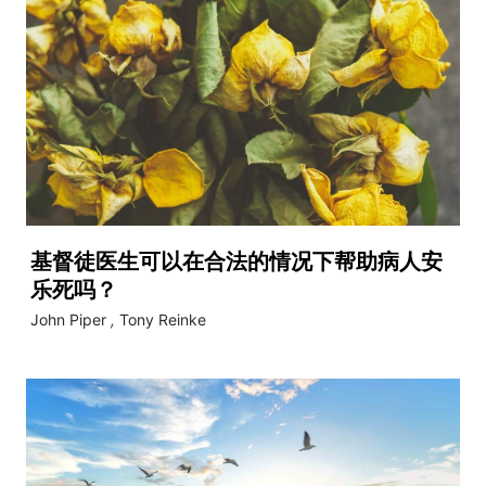
基督徒医生可以在合法的情况下帮助病人安
乐死吗？
John Piper
,
Tony Reinke