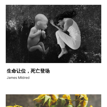
生命让位，死亡登场
James Mildred