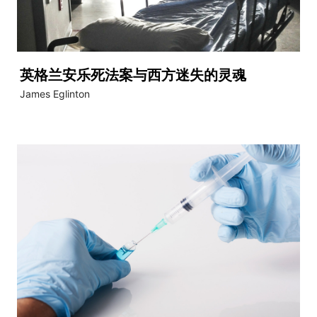
英格兰安乐死法案与西方迷失的灵魂
James Eglinton