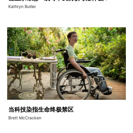
Kathryn Butler
当科技染指生命终极禁区
Brett McCracken