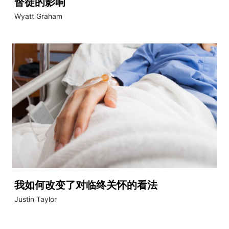
督徒的影响
Wyatt Graham
我如何改变了对临终关怀的看法
Justin Taylor