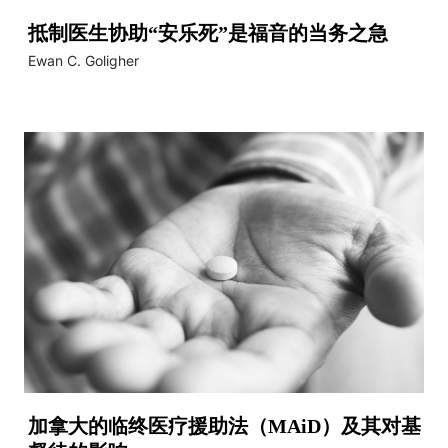
抵制医生协助“安乐死”是福音的当务之急
Ewan C. Goligher
加拿大的临终医疗援助法（MAiD）及其对基