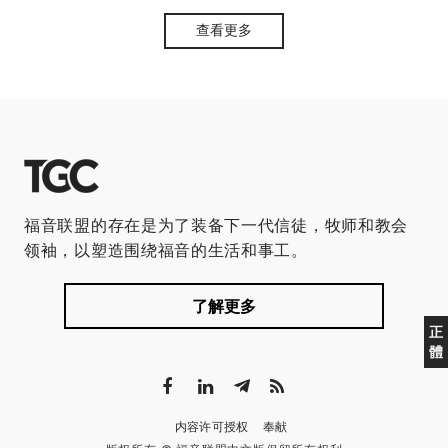
查看更多
福音联盟的存在是为了装备下一代信徒，牧师和教会
领袖，以塑造围绕福音的生活和事工。
了解更多
正
體
内容许可授权
奉献