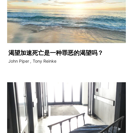
渴望加速死亡是一种罪恶的渴望吗？
John Piper
,
Tony Reinke