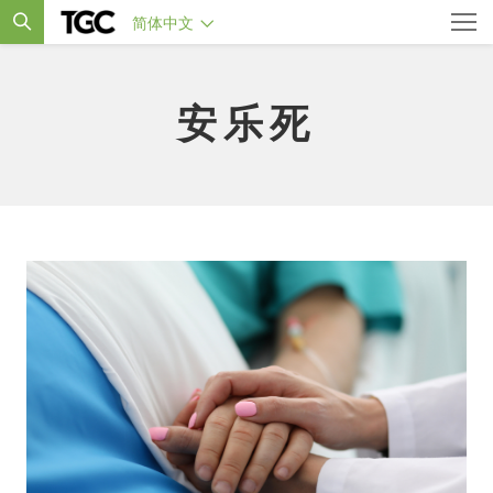
简体中文
安乐死