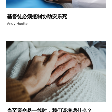
基督徒必须抵制协助安乐死
Andy Huette
当至亲命悬一线时，我们该考虑什么？