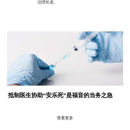
治理长老。
抵制医生协助“安乐死”是福音的当务之急
查看更多