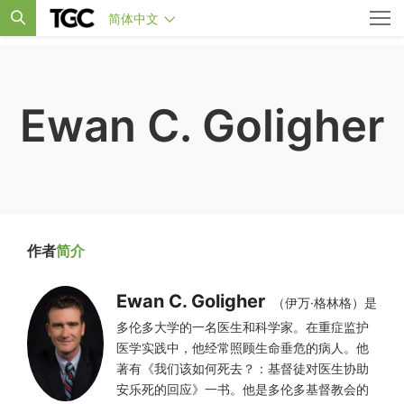
简体中文
Ewan C. Goligher
作者
简介
Ewan C. Goligher
（伊万·格林格）是
多伦多大学的一名医生和科学家。在重症监护
医学实践中，他经常照顾生命垂危的病人。他
著有《我们该如何死去？：基督徒对医生协助
安乐死的回应》一书。他是多伦多基督教会的