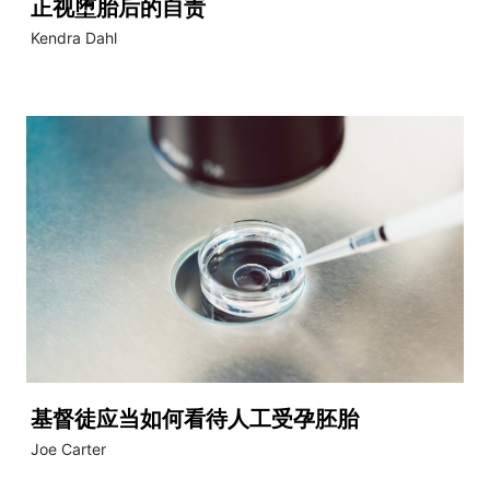
正视堕胎后的自责
Kendra Dahl
基督徒应当如何看待人工受孕胚胎
Joe Carter