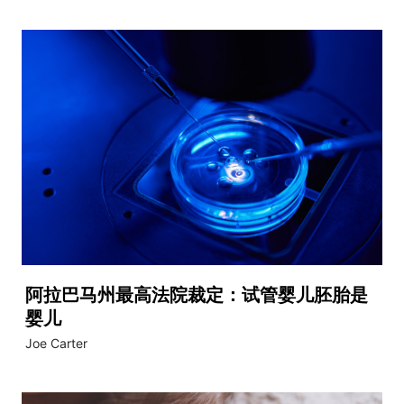
阿拉巴马州最高法院裁定：试管婴儿胚胎是
婴儿
Joe Carter