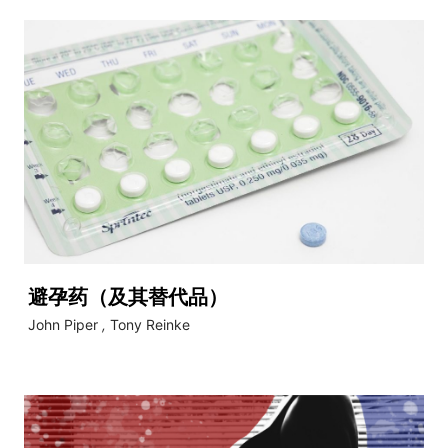
避孕药（及其替代品）
John Piper
,
Tony Reinke