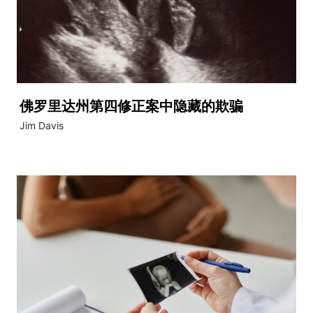
佛罗里达州第四修正案中隐藏的欺骗
Jim Davis