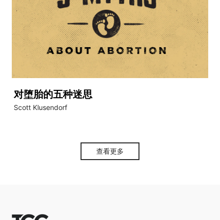
对堕胎的五种迷思
Scott Klusendorf
查看更多