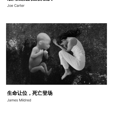
Joe Carter
生命让位，死亡登场
James Mildred