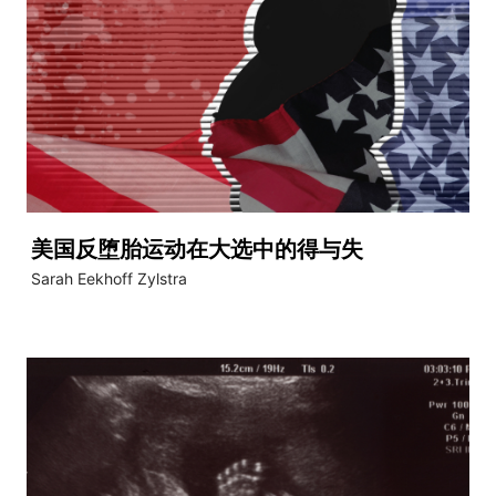
美国反堕胎运动在大选中的得与失
Sarah Eekhoff Zylstra