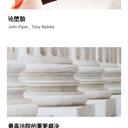
论堕胎
John Piper
,
Tony Reinke
最高法院的重要裁决