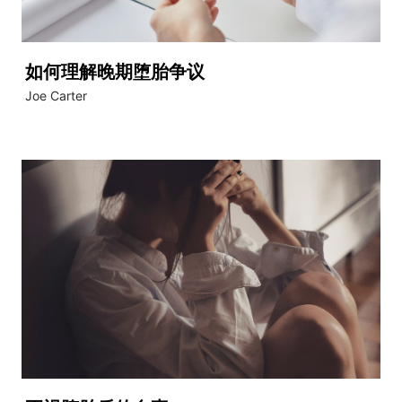
如何理解晚期堕胎争议
Joe Carter