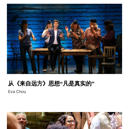
从《来自远方》思想“凡是真实的”
Eva Chou