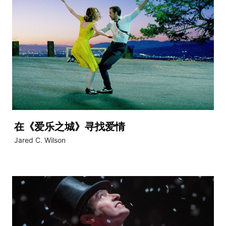
在《爱乐之城》寻找爱情
Jared C. Wilson