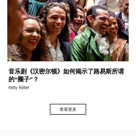
音乐剧《汉密尔顿》如何揭示了路易斯所谓
的“圈子”？
Kelly Keller
查看更多