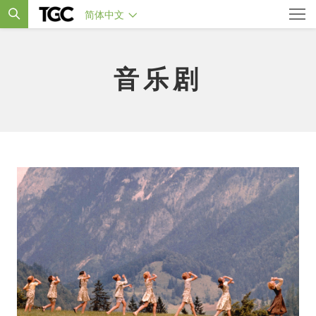
简体中文
音乐剧