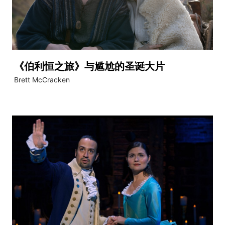
《伯利恒之旅》与尴尬的圣诞大片
Brett McCracken