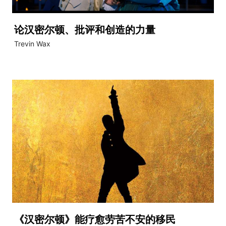
论汉密尔顿、批评和创造的力量
Trevin Wax
《汉密尔顿》能疗愈劳苦不安的移民