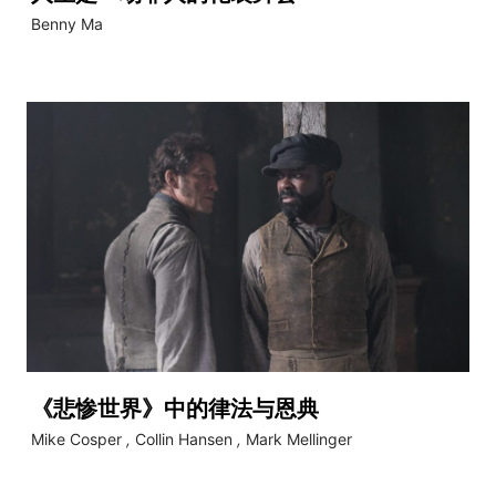
Benny Ma
《悲惨世界》中的律法与恩典
Mike Cosper
,
Collin Hansen
,
Mark Mellinger