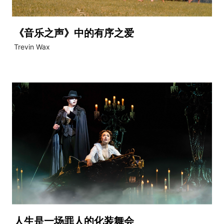
《音乐之声》中的有序之爱
Trevin Wax
人生是一场罪人的化装舞会