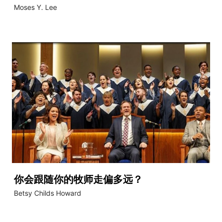
Moses Y. Lee
你会跟随你的牧师走偏多远？
Betsy Childs Howard