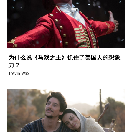
为什么说《马戏之王》抓住了美国人的想象
力？
Trevin Wax