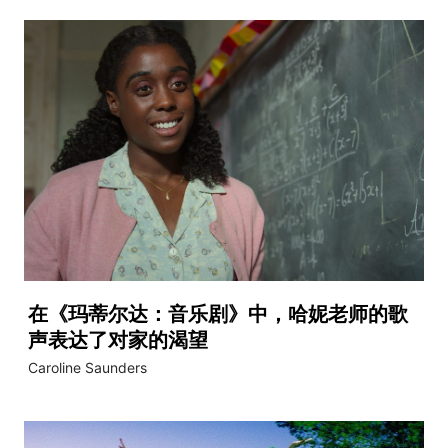
在《玛蒂尔达：音乐剧》中，哈妮老师的歌
声表达了对家的渴望
Caroline Saunders