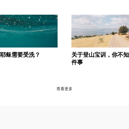
耶稣需要受洗？
关于登山宝训，你不知
件事
查看更多