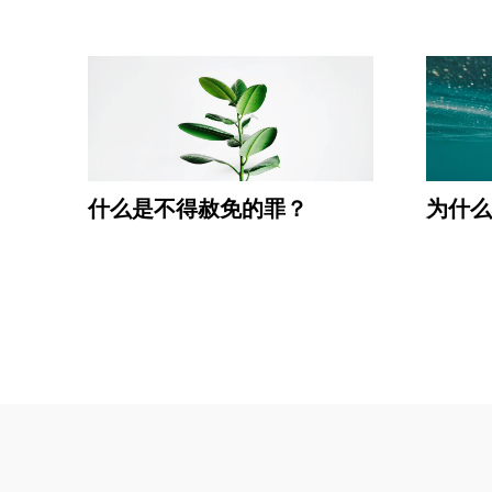
什么是不得赦免的罪？
为什么