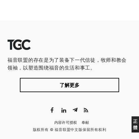
福音联盟的存在是为了装备下一代信徒，牧师和教会
领袖，以塑造围绕福音的生活和事工。
了解更多
正
内容许可授权
奉献
體
版权所有 © 福音联盟中文版保留所有权利