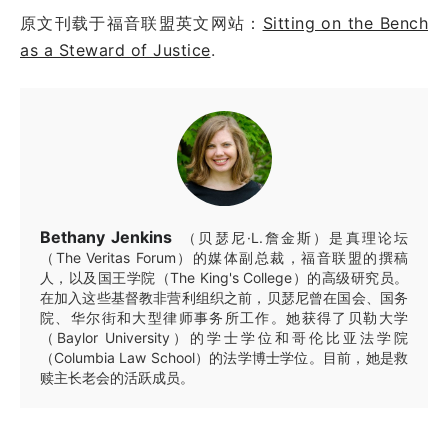
原文刊载于福音联盟英文网站：
Sitting on the Bench
as a Steward of Justice
.
Bethany Jenkins
（贝瑟尼·L.詹金斯）是真理论坛
（The Veritas Forum）的媒体副总裁，福音联盟的撰稿
人，以及国王学院（The King's College）的高级研究员。
在加入这些基督教非营利组织之前，贝瑟尼曾在国会、国务
院、华尔街和大型律师事务所工作。她获得了贝勒大学
（Baylor University）的学士学位和哥伦比亚法学院
（Columbia Law School）的法学博士学位。目前，她是救
赎主长老会的活跃成员。