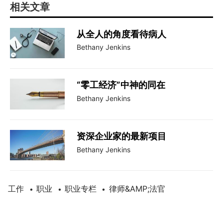
相关文章
从全人的角度看待病人
Bethany Jenkins
“零工经济”中神的同在
Bethany Jenkins
资深企业家的最新项目
Bethany Jenkins
工作
职业
职业专栏
律师&AMP;法官
•
•
•