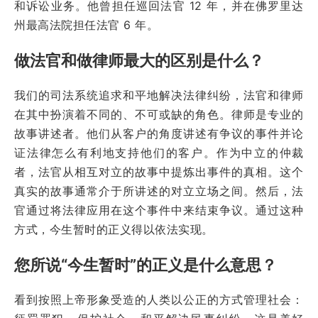
和诉讼业务。他曾担任巡回法官 12 年，并在佛罗里达
州最高法院担任法官 6 年。
做法官和做律师最大的区别是什么？
我们的司法系统追求和平地解决法律纠纷，法官和律师
在其中扮演着不同的、不可或缺的角色。律师是专业的
故事讲述者。他们从客户的角度讲述有争议的事件并论
证法律怎么有利地支持他们的客户。作为中立的仲裁
者，法官从相互对立的故事中提炼出事件的真相。这个
真实的故事通常介于所讲述的对立立场之间。然后，法
官通过将法律应用在这个事件中来结束争议。通过这种
方式，今生暂时的正义得以依法实现。
您所说“今生暂时”的正义是什么意思？
看到按照上帝形象受造的人类以公正的方式管理社会：