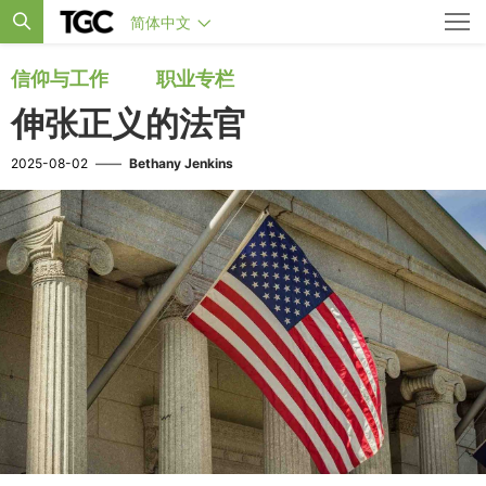
简体中文
信仰与工作
职业专栏
伸张正义的法官
2025-08-02
——
Bethany Jenkins