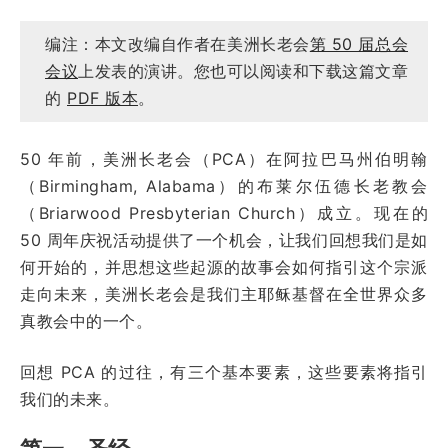
编注：本文改编自作者在美洲长老会
第 50 届总会
会议
上发表的演讲。您也可以阅读和下载这篇文章
的
PDF 版本
。
50 年前，美洲长老会（PCA）在阿拉巴马州伯明翰
（Birmingham, Alabama）的布莱尔伍德长老教会
（Briarwood Presbyterian Church）成立。现在的
50 周年庆祝活动提供了一个机会，让我们回想我们是如
何开始的，并思想这些起源的故事会如何指引这个宗派
走向未来，美洲长老会是我们主耶稣基督在全世界众多
真教会中的一个。
回想 PCA 的过往，有三个基本要素，这些要素将指引
我们的未来。