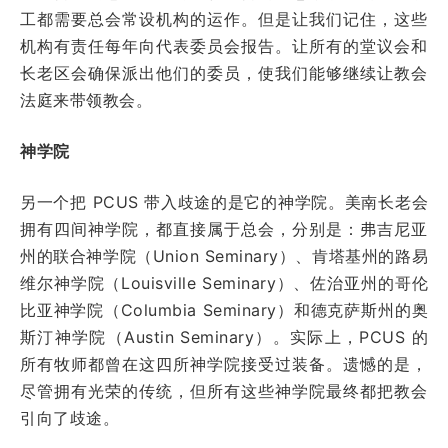
工都需要总会常设机构的运作。但是让我们记住，这些
机构有责任每年向代表委员会报告。让所有的堂议会和
长老区会确保派出他们的委员，使我们能够继续让教会
法庭来带领教会。
神学院
另一个把 PCUS 带入歧途的是它的神学院。美南长老会
拥有四间神学院，都直接属于总会，分别是：弗吉尼亚
州的联合神学院（Union Seminary）、肯塔基州的路易
维尔神学院（Louisville Seminary）、佐治亚州的哥伦
比亚神学院（Columbia Seminary）和德克萨斯州的奥
斯汀神学院（Austin Seminary）。实际上，PCUS 的
所有牧师都曾在这四所神学院接受过装备。遗憾的是，
尽管拥有光荣的传统，但所有这些神学院最终都把教会
引向了歧途。