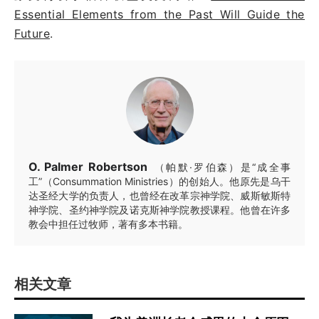
Essential Elements from the Past Will Guide the
Future
.
O. Palmer Robertson
（帕默·罗伯森）是“成全事
工”（Consummation Ministries）的创始人。他原先是乌干
达圣经大学的负责人，也曾经在改革宗神学院、威斯敏斯特
神学院、圣约神学院及诺克斯神学院教授课程。他曾在许多
教会中担任过牧师，著有多本书籍。
相关文章