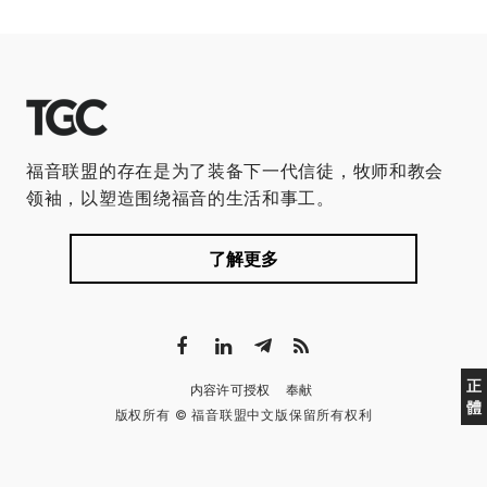
福音联盟的存在是为了装备下一代信徒，牧师和教会
领袖，以塑造围绕福音的生活和事工。
了解更多
正
内容许可授权
奉献
體
版权所有 © 福音联盟中文版保留所有权利