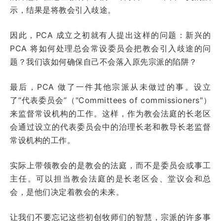
示，结果是将教会引入歧途。
因此，PCA 成立之初就有人提出这样的问题：新兴的
PCA 将如何处理总会常设委员会把教会引入歧途的问
题？我们该如何确保自己不会落入原先宗派的陷阱？
最后，PCA 做了一件其他宗派从未做过的事。设立
了“代表委员会”（"Committees of commissioners"）
来监督常设机构的工作。这样，作为教会法庭的长老区
会通过设立的代表委员会中的治理长老和教导长老监督
常设机构的工作。
实际上带领教会的是教会的法庭，而不是委员会或事工
主任。可以担当教会法庭的是长老区会、堂议会和总
会，是他们决定着教会的未来。
让我们不要忘记这些初创牧师们的智慧，宗派的许多事