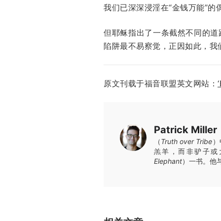
我们已深深浸淫在“金钱万能”
但耶稣指出了一条截然不同的道
陷阱最不易察觉，正因如此，我
原文刊载于福音联盟英文网站：
Patrick Miller
（
Truth over Tribe
）
羔羊，而非驴子或
Elephant
）一书。他与