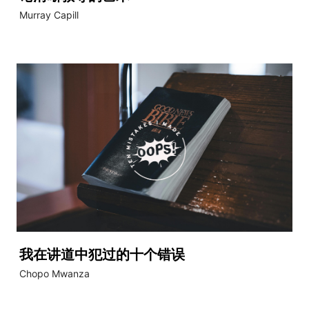
Murray Capill
我在讲道中犯过的十个错误
Chopo Mwanza