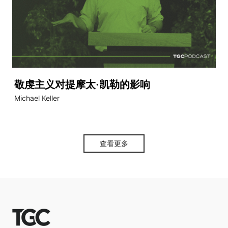
敬虔主义对提摩太·凯勒的影响
Michael Keller
查看更多