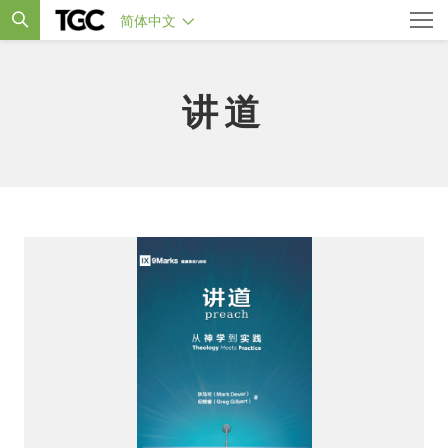
简体中文
讲道