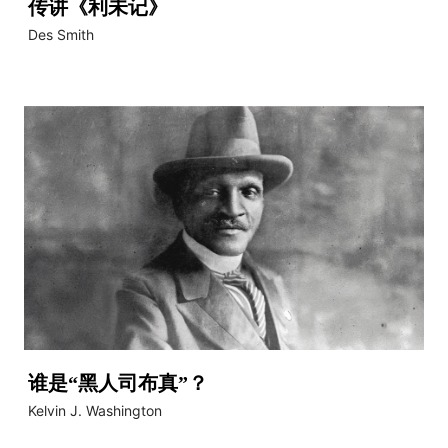
传讲《利未记》
Des Smith
谁是“黑人司布真”？
Kelvin J. Washington