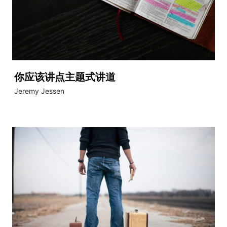
你应该讲点主题式讲道
Jeremy Jessen