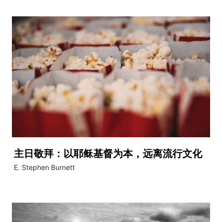
主日敬拜：以耶稣基督为本，远离流行文化
E. Stephen Burnett