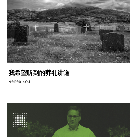
我希望听到的葬礼讲道
Renee Zou