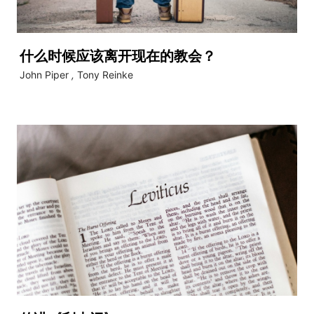
什么时候应该离开现在的教会？
John Piper
,
Tony Reinke