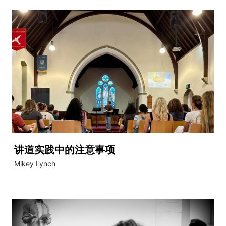
讲道实践中的注意事项
Mikey Lynch