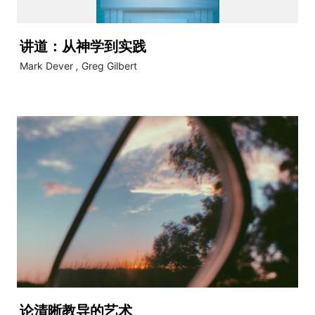
讲道：从神学到实践
Mark Dever
,
Greg Gilbert
论清晰教导的艺术