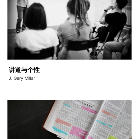
讲道与个性
J. Gary Millar