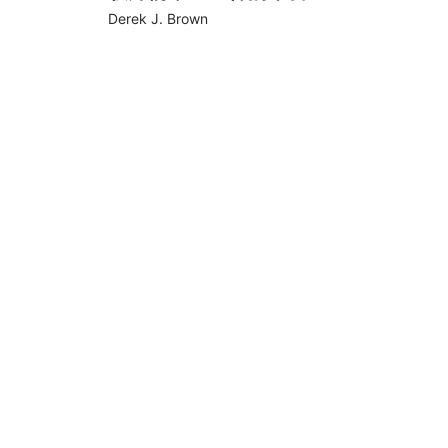
Derek J. Brown