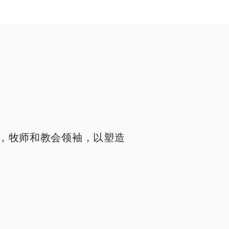
，牧师和教会领袖，以塑造