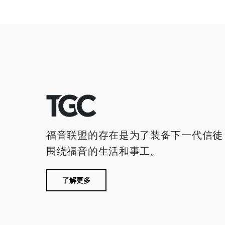
福音联盟的存在是为了装备下一代信徒
围绕福音的生活和事工。
了解更多