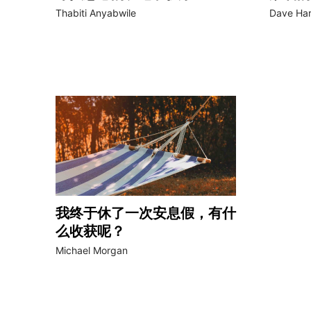
Thabiti Anyabwile
Dave Ha
我终于休了一次安息假，有什
么收获呢？
Michael Morgan