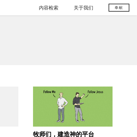
内容检索
关于我们
奉献
牧师们，建造神的平台