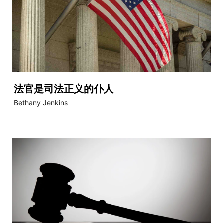
法官是司法正义的仆人
Bethany Jenkins