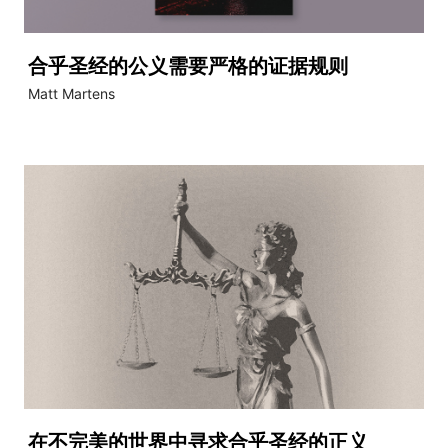
合乎圣经的公义需要严格的证据规则
Matt Martens
在不完美的世界中寻求合乎圣经的正义