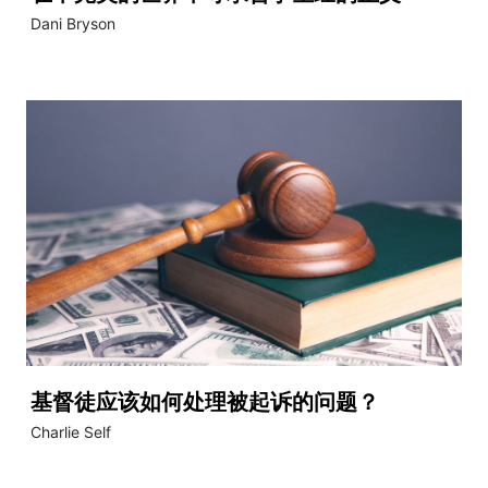
Dani Bryson
基督徒应该如何处理被起诉的问题？
Charlie Self