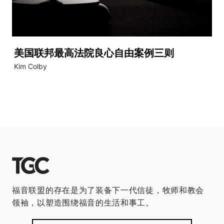
美国联邦最高法院良心自由案例三则
Kim Colby
福音联盟的存在是为了装备下一代信徒，牧师和教会
领袖，以塑造围绕福音的生活和事工。