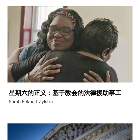
星期六的正义：基于教会的法律援助事工
Sarah Eekhoff Zylstra