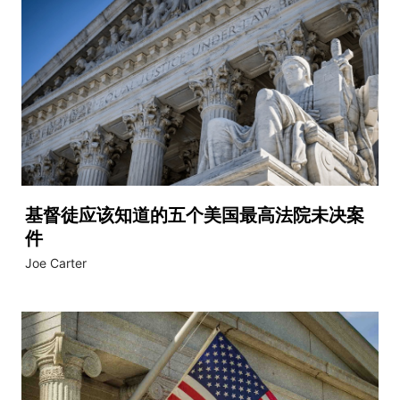
基督徒应该知道的五个美国最高法院未决案
件
Joe Carter