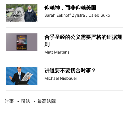
仰赖神，而非仰赖美国
Sarah Eekhoff Zylstra
,
Caleb Suko
合乎圣经的公义需要严格的证据规
则
Matt Martens
讲道要不要切合时事？
Michael Niebauer
时事
司法
最高法院
•
•