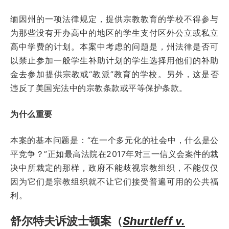
缅因州的一项法律规定，提供宗教教育的学校不得参与
为那些没有开办高中的地区的学生支付区外公立或私立
高中学费的计划。本案中考虑的问题是，州法律是否可
以禁止参加一般学生补助计划的学生选择用他们的补助
金去参加提供宗教或“教派”教育的学校。另外，这是否
违反了美国宪法中的宗教条款或平等保护条款。
为什么重要
本案的基本问题是：“在一个多元化的社会中，什么是公
平竞争？”正如最高法院在2017年对三一信义会案件的裁
决中所裁定的那样，政府不能歧视宗教组织，不能仅仅
因为它们是宗教组织就不让它们接受普遍可用的公共福
利。
舒尔特夫诉波士顿案（
Shurtleff v.