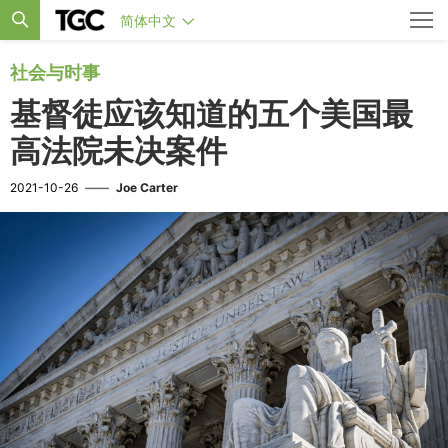
简体中文
社会与时事
基督徒应该知道的五个美国最
高法院未决案件
2021-10-26
——
Joe Carter