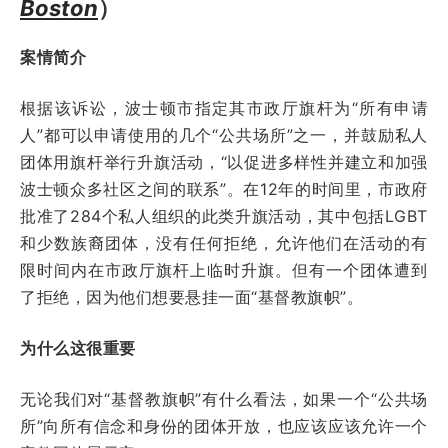
Boston
）
案情简介
根据该诉讼，波士顿市指定其市政厅旗杆为“所有申请
人”都可以申请使用的几个“公共场所”之一，并鼓励私人
团体用旗杆举行升旗活动，“以促进多样性并建立和加强
波士顿众多社区之间的联系”。在12年的时间里，市政府
批准了284个私人组织的此类升旗活动，其中包括LGBT
和少数族裔团体，没有任何拒绝，允许他们在活动的有
限时间内在市政厅旗杆上临时升旗。但有一个团体遭到
了拒绝，因为他们想要悬挂一面“基督教旗帜”。
为什么这很重要
无论我们对“基督教旗帜”有什么看法，如果一个“公共场
所”向所有信念和身份的团体开放，也应该应该允许一个