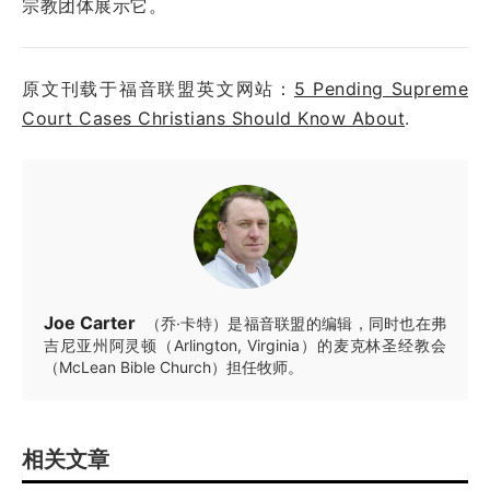
宗教团体展示它。
原文刊载于福音联盟英文网站：
5 Pending Supreme
Court Cases Christians Should Know About
.
Joe Carter
（乔·卡特）是福音联盟的编辑，同时也在弗
吉尼亚州阿灵顿（Arlington, Virginia）的麦克林圣经教会
（McLean Bible Church）担任牧师。
相关文章