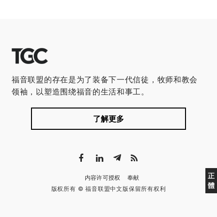
福音联盟的存在是为了装备下一代信徒，牧师和教会
领袖，以塑造围绕福音的生活和事工。
了解更多
正
内容许可授权
奉献
體
版权所有 © 福音联盟中文版保留所有权利