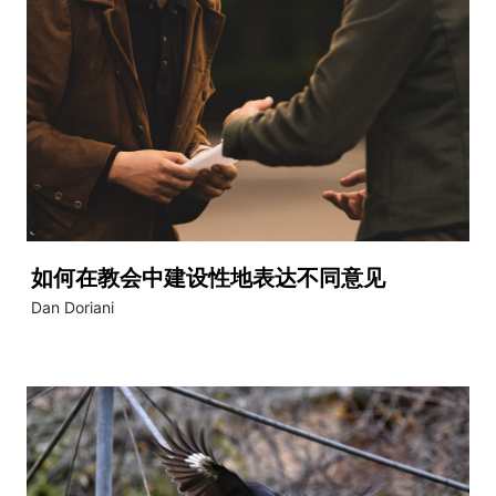
如何在教会中建设性地表达不同意见
Dan Doriani