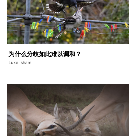
为什么分歧如此难以调和？
Luke Isham