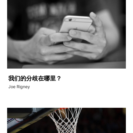
我们的分歧在哪里？
Joe Rigney