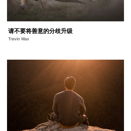
请不要将善意的分歧升级
Trevin Wax