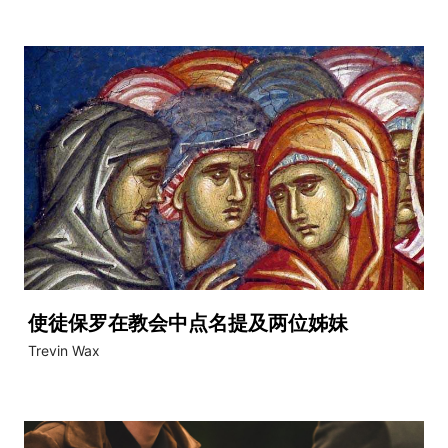
使徒保罗在教会中点名提及两位姊妹
Trevin Wax