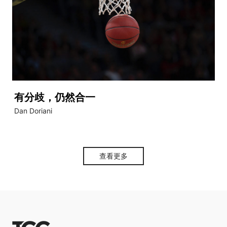
有分歧，仍然合一
Dan Doriani
查看更多