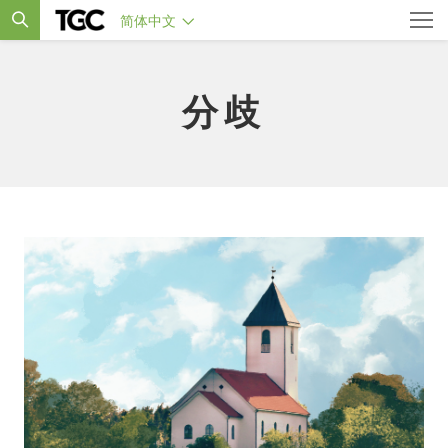
简体中文
分歧