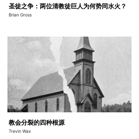
圣徒之争：两位清教徒巨人为何势同水火？
Brian Gross
教会分裂的四种根源
Trevin Wax