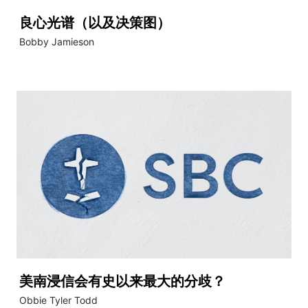
良心光谱（以及决策图）
Bobby Jamieson
美南浸信会有史以来最大的分歧？
Obbie Tyler Todd