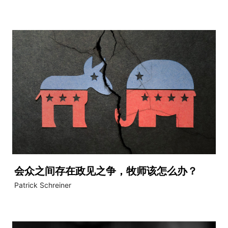
会众之间存在政见之争，牧师该怎么办？
​Patrick Schreiner