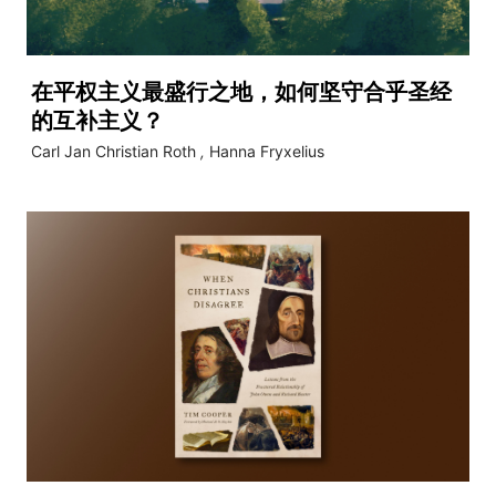
在平权主义最盛行之地，如何坚守合乎圣经
的互补主义？
Carl Jan Christian Roth
,
Hanna Fryxelius