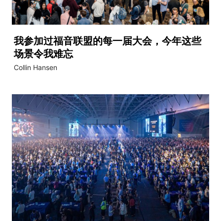
我参加过福音联盟的每一届大会，今年这些
场景令我难忘
Collin Hansen