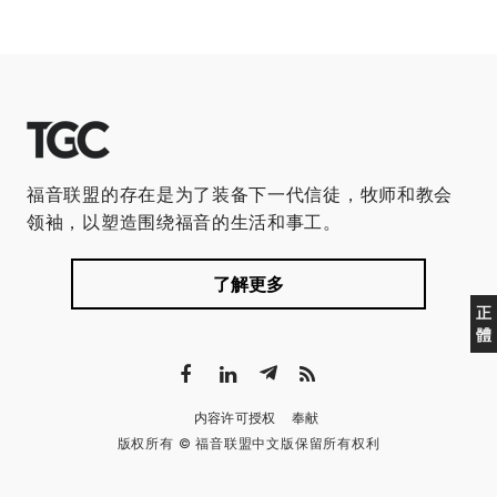
福音联盟的存在是为了装备下一代信徒，牧师和教会
领袖，以塑造围绕福音的生活和事工。
了解更多
正
體
内容许可授权
奉献
版权所有 © 福音联盟中文版保留所有权利