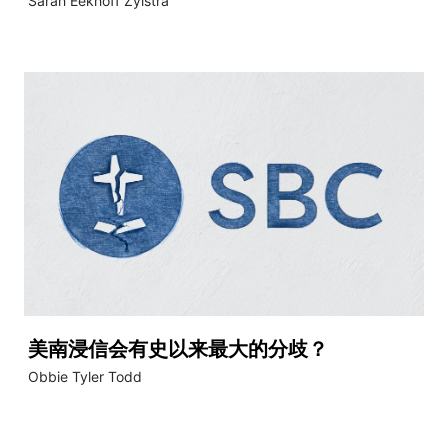
Sarah Eekhoff Zylstra
美南浸信会有史以来最大的分歧？
Obbie Tyler Todd