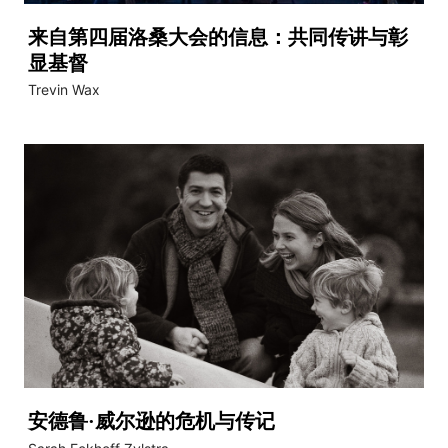
来自第四届洛桑大会的信息：共同传讲与彰
显基督
Trevin Wax
安德鲁·威尔逊的危机与传记