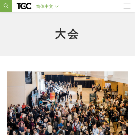
简体中文
大会