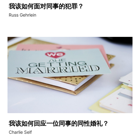
我该如何面对同事的犯罪？
Russ Gehrlein
我该如何回应一位同事的同性婚礼？
Charlie Self