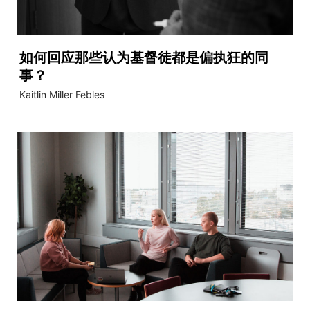
如何回应那些认为基督徒都是偏执狂的同
事？
Kaitlin Miller Febles