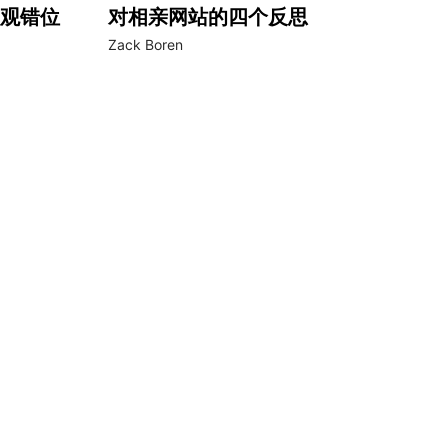
观错位
对相亲网站的四个反思
Zack Boren