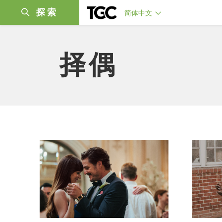
探索
简体中文
择偶