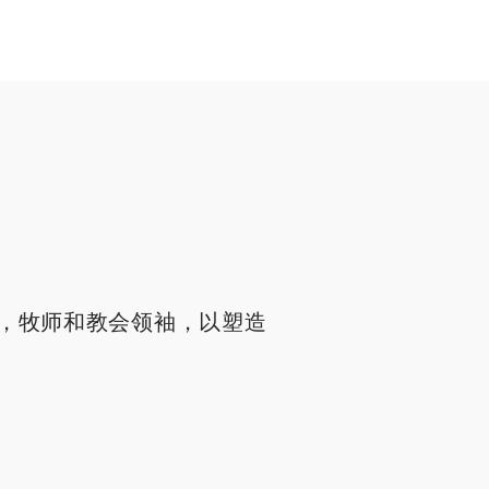
，牧师和教会领袖，以塑造