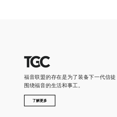
福音联盟的存在是为了装备下一代信徒
围绕福音的生活和事工。
了解更多