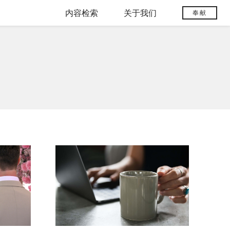
内容检索
关于我们
奉献