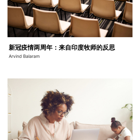
新冠疫情两周年：来自印度牧师的反思
Arvind Balaram