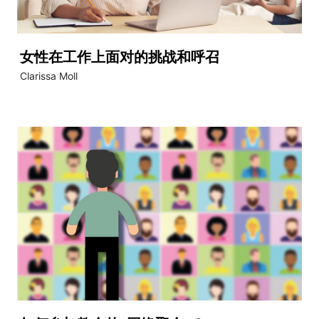
女性在工作上面对的挑战和呼召
Clarissa Moll