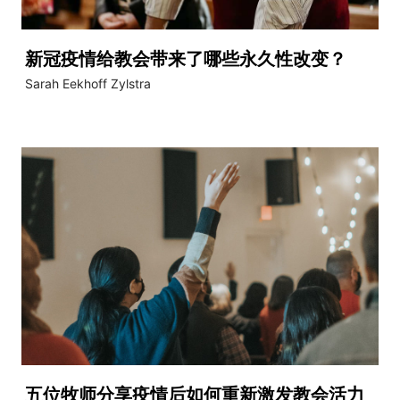
新冠疫情给教会带来了哪些永久性改变？
Sarah Eekhoff Zylstra
五位牧师分享疫情后如何重新激发教会活力