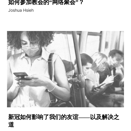
如何参加教会的“网络聚会”？
Joshua Hsieh
新冠如何影响了我们的友谊——以及解决之
道