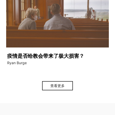
疫情是否给教会带来了极大损害？
Ryan Burge
查看更多