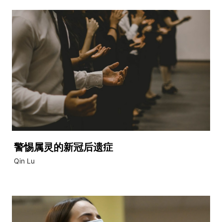
警惕属灵的新冠后遗症
Qin Lu