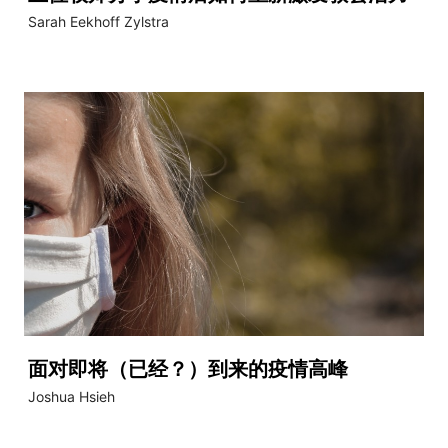
Sarah Eekhoff Zylstra
面对即将（已经？）到来的疫情高峰
Joshua Hsieh