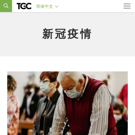
简体中文
新冠疫情