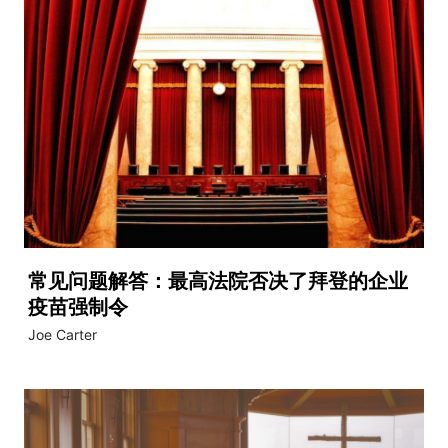
常见问题解答：最高法院否决了拜登的企业
疫苗强制令
Joe Carter