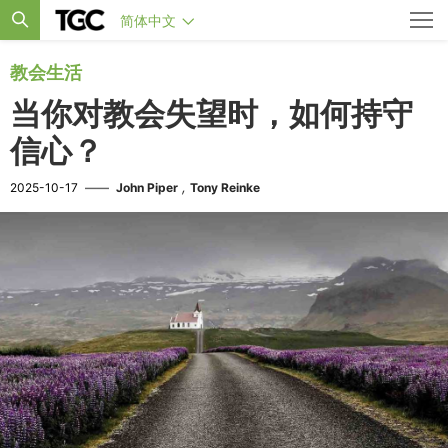
简体中文
教会生活
当你对教会失望时，如何持守
信心？
,
2025-10-17
——
John Piper
Tony Reinke