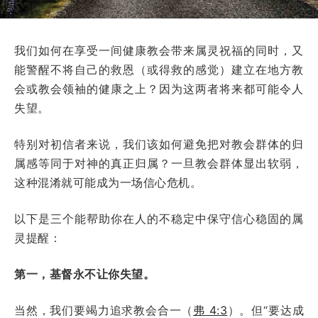
我们如何在享受一间健康教会带来属灵祝福的同时，又
能警醒不将自己的救恩（或得救的感觉）建立在地方教
会或教会领袖的健康之上？因为这两者将来都可能令人
失望。
特别对初信者来说，我们该如何避免把对教会群体的归
属感等同于对神的真正归属？一旦教会群体显出软弱，
这种混淆就可能成为一场信心危机。
以下是三个能帮助你在人的不稳定中保守信心稳固的属
灵提醒：
第一，基督永不让你失望。
当然，我们要竭力追求教会合一（
弗 4:3
）。但“要达成