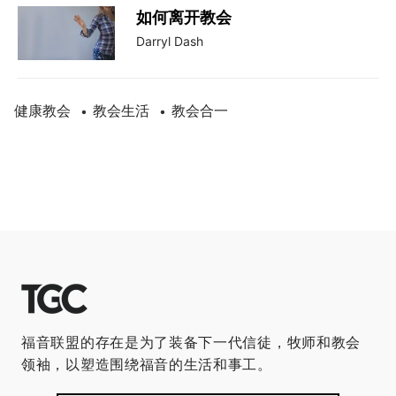
如何离开教会
Darryl Dash
健康教会
教会生活
教会合一
•
•
福音联盟的存在是为了装备下一代信徒，牧师和教会
领袖，以塑造围绕福音的生活和事工。