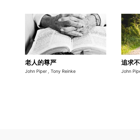
老人的尊严
追求不
John Piper
,
Tony Reinke
John Pip