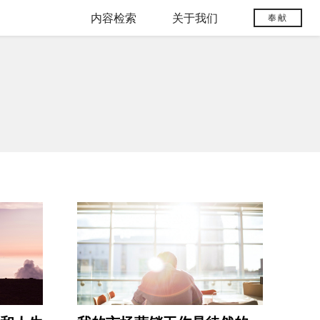
内容检索
关于我们
奉献