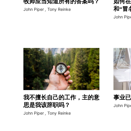
牧师应当知道所有的答案吗？
如何在
和“冒
John Piper
,
Tony Reinke
John Pip
我不擅长自己的工作，主的意
事业已
思是我该辞职吗？
John Pip
John Piper
,
Tony Reinke