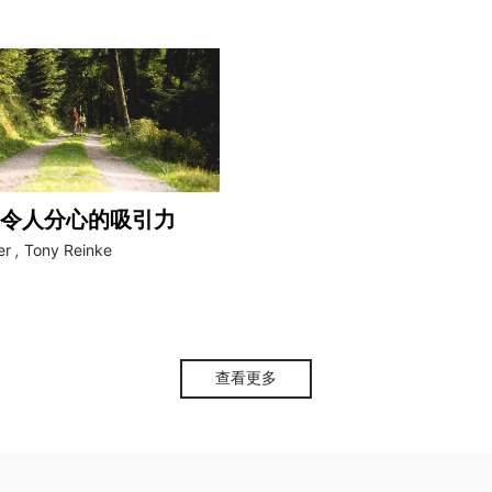
令人分心的吸引力
er
,
Tony Reinke
查看更多