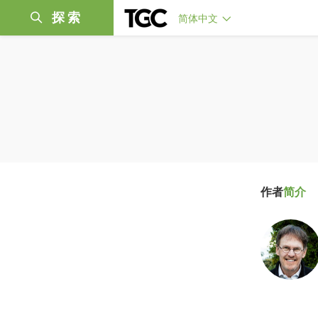
探索
简体中文
作者
简介