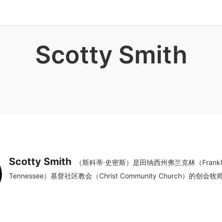
Scotty Smith
Scotty Smith
（斯科蒂·史密斯）是田纳西州弗兰克林（Frankli
Tennessee）基督社区教会（Christ Community Church）的创会牧